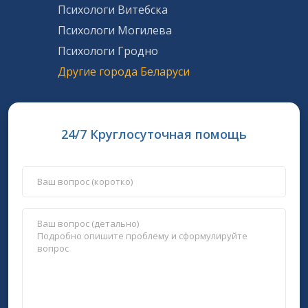
Психологи Витебска
Психологи Могилева
Психологи Гродно
Другие города Беларуси
24/7 Круглосуточная помощь