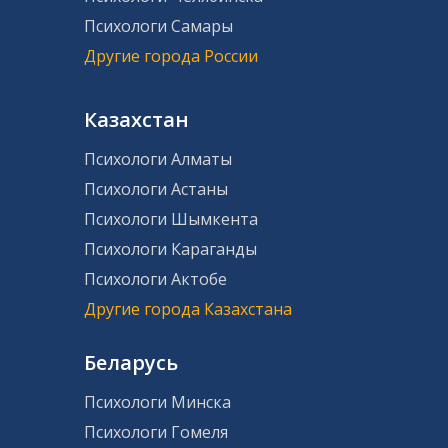
Психологи Самары
Другие города России
Казахстан
Психологи Алматы
Психологи Астаны
Психологи Шымкента
Психологи Караганды
Психологи Актобе
Другие города Казахстана
Беларусь
Психологи Минска
Психологи Гомеля