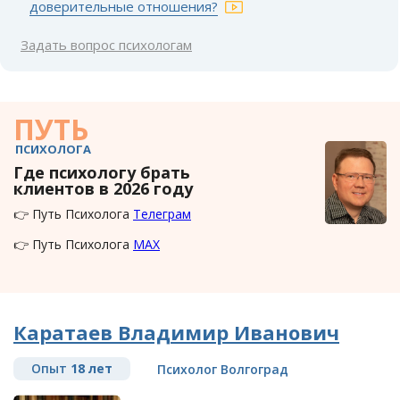
доверительные отношения?
Задать вопрос психологам
ПУТЬ
ПСИХОЛОГА
Где психологу брать
клиентов в 2026 году
👉 Путь Психолога
Телеграм
👉 Путь Психолога
MAX
Каратаев Владимир Иванович
Опыт
18 лет
Психолог Волгоград