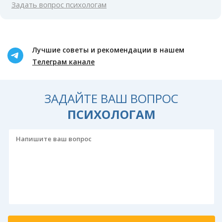
Задать вопрос психологам
Лучшие советы и рекомендации в нашем
Телеграм канале
ЗАДАЙТЕ ВАШ ВОПРОС
ПСИХОЛОГАМ