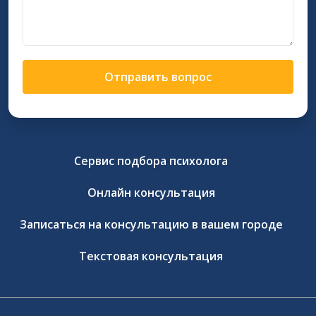
Отправить вопрос
Сервис подбора психолога
Онлайн консультация
Записаться на консультацию в вашем городе
Текстовая консультация