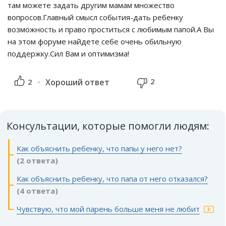
там можете задать другим мамам множество
вопросов.Главный смысл события-дать ребенку
возможность и право проститься с любимым папой.А Вы
на этом форуме найдете себе очень обильную
поддержку.Сил Вам и оптимизма!
2
2
Хороший ответ
Консультации, которые помогли людям:
Как объяснить ребенку, что папы у него нет?
(2 ответа)
Как объяснить ребенку, что папа от него отказался?
(4 ответа)
Чувствую, что мой парень больше меня не любит