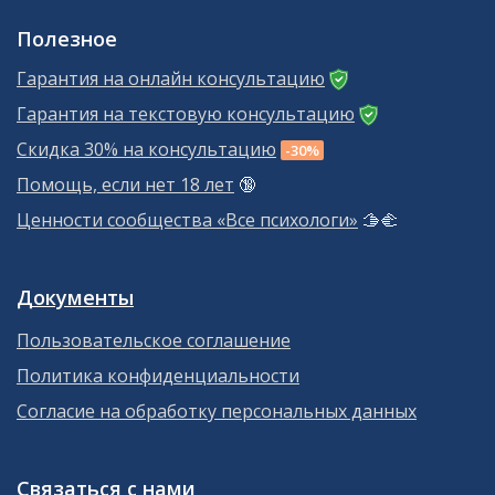
Полезное
Гарантия на онлайн консультацию
Гарантия на текстовую консультацию
Скидка 30% на консультацию
-30%
Помощь, если нет 18 лет
🔞
Ценности сообщества «Все психологи»
🫱‍🫲
Документы
Пользовательское соглашение
Политика конфиденциальности
Согласие на обработку персональных данных
Связаться с нами