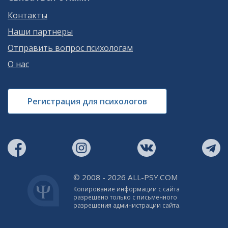
Контакты
Наши партнеры
Отправить вопрос психологам
О нас
Регистрация для психологов
© 2008 - 2026 ALL-PSY.COM
Копирование информации с сайта
разрешено только с письменного
разрешения администрации сайта.