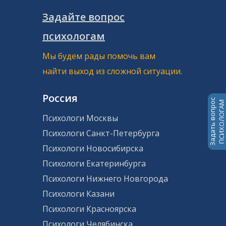
Задайте вопрос
психологам
Мы будем рады помочь вам
найти выход из сложной ситуации.
Россия
Задать вопрос
ПСИХОЛОГАМ
Психологи Москвы
Психологи Санкт-Петербурга
Психологи Новосибирска
Психологи Екатеринбурга
Психологи Нижнего Новгорода
Психологи Казани
Психологи Красноярска
Психологи Челябинска