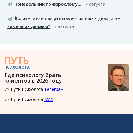
Понедельник по-взрослому...
7 августа
🎙️ А что, если нас утомляют не сами дела, а то,
как мы их делаем?
7 августа
ПУТЬ
ПСИХОЛОГА
Где психологу брать
клиентов в 2026 году
👉 Путь Психолога
Телеграм
👉 Путь Психолога
MAX