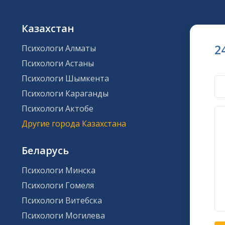
Казахстан
2
Психологи Алматы
Психологи Астаны
Психологи Шымкента
Психологи Караганды
Психологи Актобе
Другие города Казахстана
Беларусь
Психологи Минска
Психологи Гомеля
Психологи Витебска
Психологи Могилева