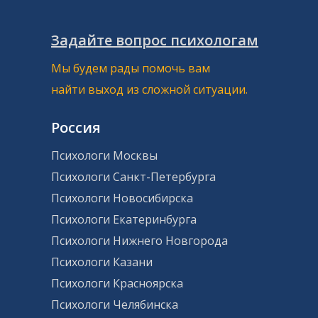
Задайте вопрос психологам
Мы будем рады помочь вам
найти выход из сложной ситуации.
Россия
Психологи Москвы
Психологи Санкт-Петербурга
Психологи Новосибирска
Психологи Екатеринбурга
Психологи Нижнего Новгорода
Психологи Казани
Психологи Красноярска
Психологи Челябинска