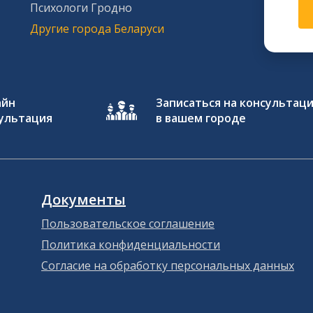
Психологи Гродно
Другие города Беларуси
айн
Записаться на консультац
ультация
в вашем городе
Документы
Пользовательское соглашение
Политика конфиденциальности
Согласие на обработку персональных данных