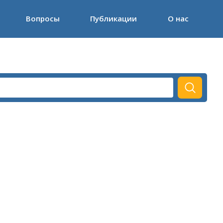
Вопросы
Публикации
О нас