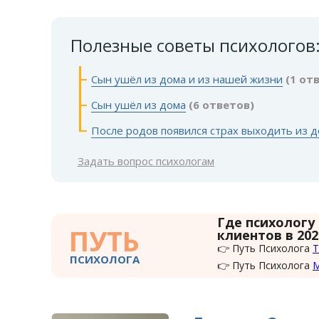
Полезные советы психологов
Сын ушёл из дома и из нашей жизни
(1 от
Сын ушёл из дома
(6 ответов)
После родов появился страх выходить из 
Задать вопрос психологам
Где психологу
ПУТЬ
клиентов в 202
👉 Путь Психолога
Т
ПСИХОЛОГА
👉 Путь Психолога