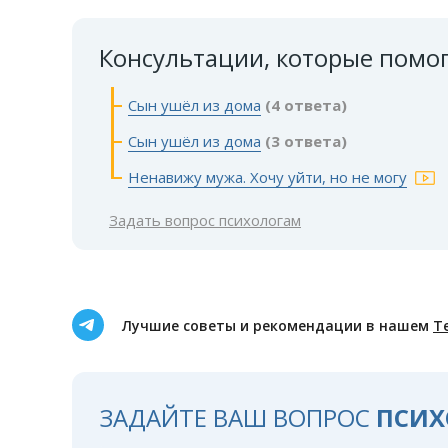
Консультации, которые помо
Сын ушёл из дома
(4 ответа)
Сын ушёл из дома
(3 ответа)
Ненавижу мужа. Хочу уйти, но не могу
Задать вопрос психологам
Лучшие советы и рекомендации в нашем
Т
ЗАДАЙТЕ ВАШ ВОПРОС
ПСИХ