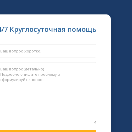
4/7 Круглосуточная помощь