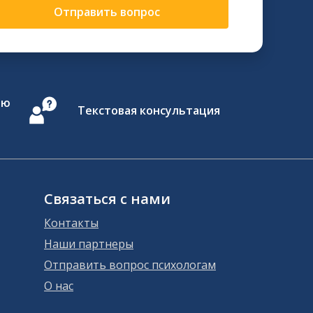
Отправить вопрос
ию
Текстовая консультация
Связаться с нами
Контакты
Наши партнеры
Отправить вопрос психологам
О нас