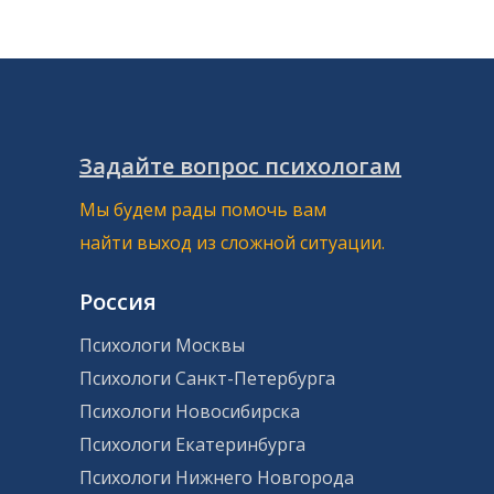
Задайте вопрос психологам
Мы будем рады помочь вам
найти выход из сложной ситуации.
Россия
Психологи Москвы
Психологи Санкт-Петербурга
Психологи Новосибирска
Психологи Екатеринбурга
Психологи Нижнего Новгорода