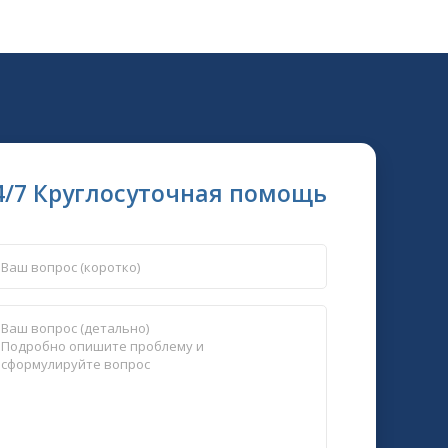
4/7 Круглосуточная помощь