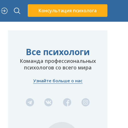
Консультация психолога
Все психологи
Команда профессиональных
психологов со всего мира
Узнайте больше о нас