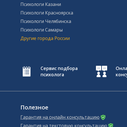
Психологи Казани
Психологи Красноярска
Психологи Челябинска
Психологи Самары
Другие города России
Сервис подбора
Онл
психолога
конс
Полезное
Гарантия на онлайн консультацию
Гарантия на текстовую консультацию