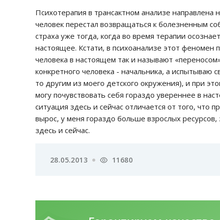
Психотерапия в трансактном анализе направлена н
человек перестал возвращаться к болезненным со
страха уже тогда, когда во время терапии осознает
настоящее. Кстати, в психоанализе этот феномен п
человека в настоящем так и называют «переносом»
конкретного человека - начальника, а испытываю с
то другим из моего детского окружения), и при эт
могу почувствовать себя гораздо увереннее в нас
ситуация здесь и сейчас отличается от того, что 
вырос, у меня гораздо больше взрослых ресурсов, 
здесь и сейчас.
28.05.2013
11680