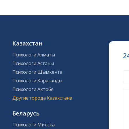
Казахстан
2
Психологи Алматы
Психологи Астаны
Психологи Шымкента
Психологи Караганды
Психологи Актобе
Другие города Казахстана
Беларусь
Психологи Минска