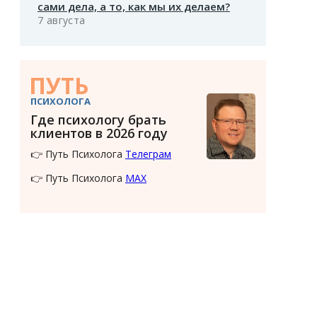
сами дела, а то, как мы их делаем?
7 августа
ПУТЬ
ПСИХОЛОГА
Где психологу брать
клиентов в 2026 году
👉 Путь Психолога
Телеграм
👉 Путь Психолога
MAX