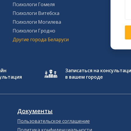
Психологи Гомеля
Психологи Витебска
Психологи Могилева
Психологи Гродно
Другие города Беларуси
айн
Записаться на консультац
ультация
в вашем городе
Документы
Пользовательское соглашение
Политика конфиденциальности