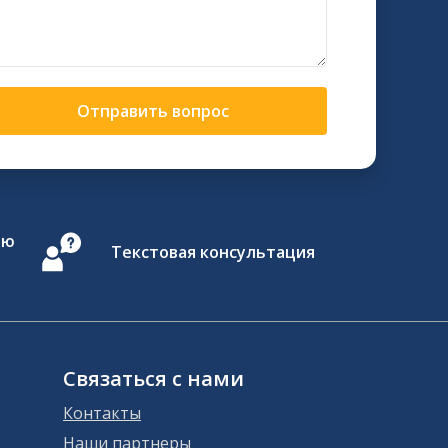
Отправить вопрос
ию
Текстовая консультация
Связаться с нами
Контакты
Наши партнеры