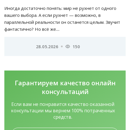
Иногда достаточно понять: мир не рухнет от одного
вашего выбора. А если рухнет — возможно, в
параллельной реальности он останется целым. Звучит
фантастично? Но всё же....
28.05.2026
150
Гарантируем качество
онлайн
консультаций
Если вам не понравится качество оказанной
консультации мы вернем 100% потраченных
средств.