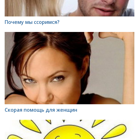
Почему мы ссоримся?
Скорая помощь для женщин