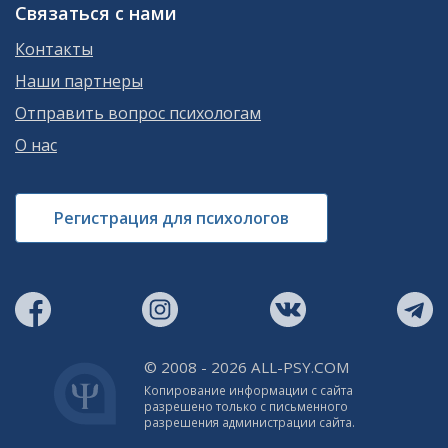
Связаться с нами
Контакты
Наши партнеры
Отправить вопрос психологам
О нас
Регистрация для психологов
© 2008 - 2026 ALL-PSY.COM
Копирование информации с сайта
разрешено только с письменного
разрешения администрации сайта.