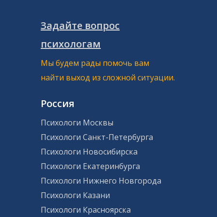
Задайте вопрос
психологам
Мы будем рады помочь вам
найти выход из сложной ситуации.
Россия
Психологи Москвы
Психологи Санкт-Петербурга
Психологи Новосибирска
Психологи Екатеринбурга
Психологи Нижнего Новгорода
Психологи Казани
Психологи Красноярска