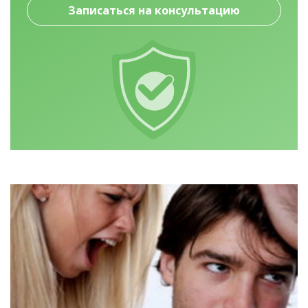
Записаться на консультацию