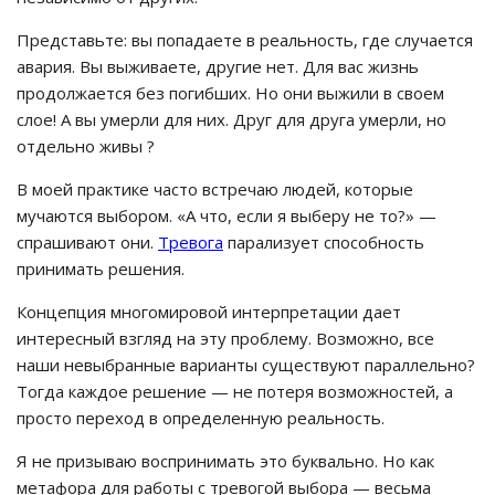
Представьте: вы попадаете в реальность, где случается
авария. Вы выживаете, другие нет. Для вас жизнь
продолжается без погибших. Но они выжили в своем
слое! А вы умерли для них. Друг для друга умерли, но
отдельно живы ?
В моей практике часто встречаю людей, которые
мучаются выбором. «А что, если я выберу не то?» —
спрашивают они.
Тревога
парализует способность
принимать решения.
Концепция многомировой интерпретации дает
интересный взгляд на эту проблему. Возможно, все
наши невыбранные варианты существуют параллельно?
Тогда каждое решение — не потеря возможностей, а
просто переход в определенную реальность.
Я не призываю воспринимать это буквально. Но как
метафора для работы с тревогой выбора — весьма