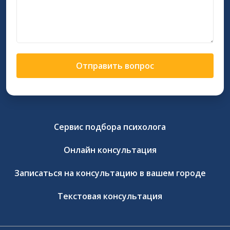
Отправить вопрос
Сервис подбора психолога
Онлайн консультация
Записаться на консультацию в вашем городе
Текстовая консультация