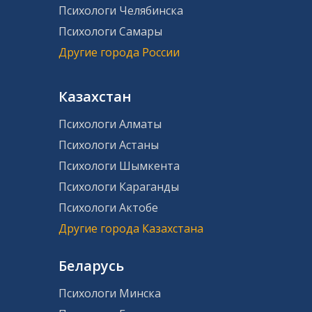
Психологи Челябинска
Психологи Самары
Другие города России
Казахстан
Психологи Алматы
Психологи Астаны
Психологи Шымкента
Психологи Караганды
Психологи Актобе
Другие города Казахстана
Беларусь
Психологи Минска