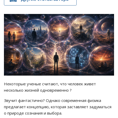
Некоторые ученые считают, что человек живет
несколько жизней одновременно ?
Звучит фантастично? Однако современная физика
предлагает концепцию, которая заставляет задуматься
о природе сознания и выбора.