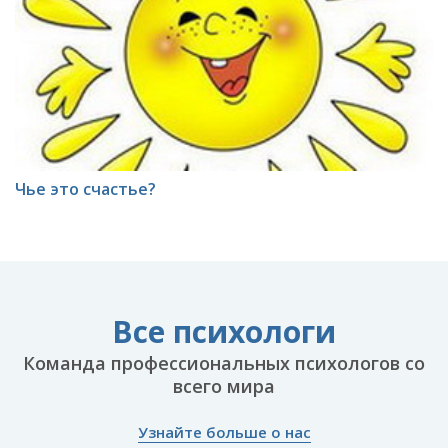
Чье это счастье?
Все психологи
Команда профессиональных психологов со
всего мира
Узнайте больше о нас