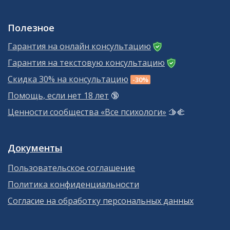
Полезное
Гарантия на онлайн консультацию
Гарантия на текстовую консультацию
Скидка 30% на консультацию
-30%
Помощь, если нет 18 лет
🔞
Ценности сообщества «Все психологи»
🫱‍🫲
Документы
Пользовательское соглашение
Политика конфиденциальности
Согласие на обработку персональных данных