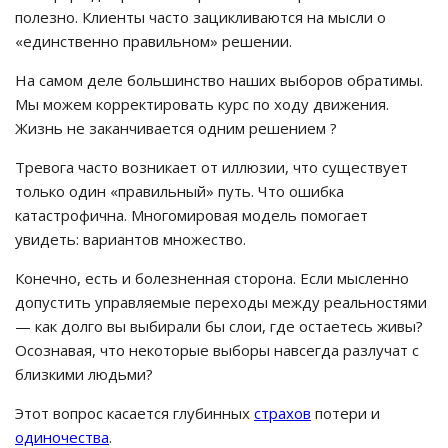
полезно. Клиенты часто зацикливаются на мысли о
«единственно правильном» решении.
На самом деле большинство наших выборов обратимы.
Мы можем корректировать курс по ходу движения.
Жизнь не заканчивается одним решением ?
Тревога часто возникает от иллюзии, что существует
только один «правильный» путь. Что ошибка
катастрофична. Многомировая модель помогает
увидеть: вариантов множество.
Конечно, есть и болезненная сторона. Если мысленно
допустить управляемые переходы между реальностями
— как долго вы выбирали бы слои, где остаетесь живы?
Осознавая, что некоторые выборы навсегда разлучат с
близкими людьми?
Этот вопрос касается глубинных
страхов
потери и
одиночества
.