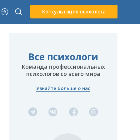
Консультация психолога
Все психологи
Команда профессиональных
психологов со всего мира
Узнайте больше о нас