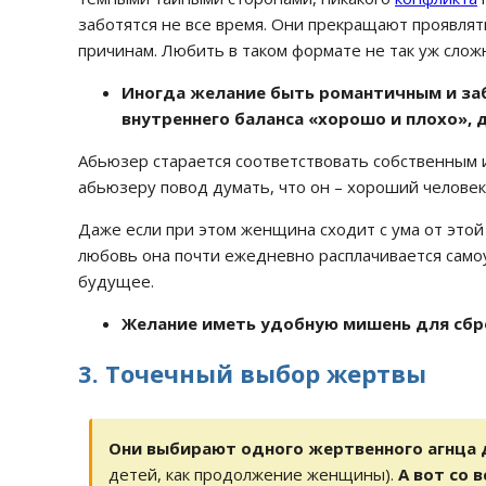
заботятся не все время. Они прекращают проявлят
причинам. Любить в таком формате не так уж слож
Иногда желание быть романтичным и за
внутреннего баланса «хорошо и плохо», 
Абьюзер старается соответствовать собственным 
абьюзеру повод думать, что он – хороший человек
Даже если при этом женщина сходит с ума от этой
любовь она почти ежедневно расплачивается само
будущее.
Желание иметь удобную мишень для сбро
3. Точечный выбор жертвы
Они выбирают одного жертвенного агнца 
детей, как продолжение женщины).
А вот со 