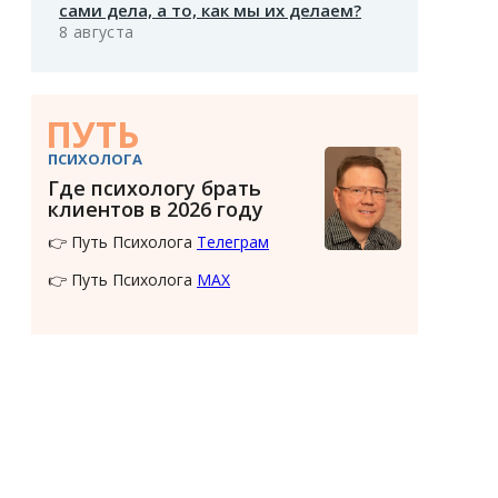
сами дела, а то, как мы их делаем?
8 августа
ПУТЬ
ПСИХОЛОГА
Где психологу брать
клиентов в 2026 году
👉 Путь Психолога
Телеграм
👉 Путь Психолога
MAX