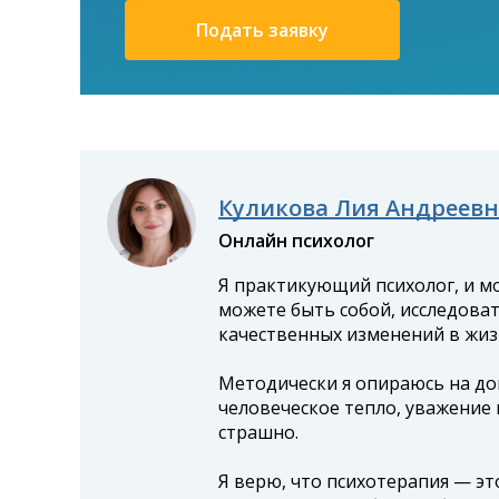
Подать заявку
Куликова Лия Андреевн
Онлайн психолог
Я практикующий психолог, и мо
можете быть собой, исследоват
качественных изменений в жиз
Методически я опираюсь на до
человеческое тепло, уважение 
страшно.
Я верю, что психотерапия — эт