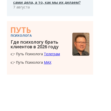
сами дела, а то, как мы их делаем?
7 августа
ПУТЬ
ПСИХОЛОГА
Где психологу брать
клиентов в 2026 году
👉 Путь Психолога
Телеграм
👉 Путь Психолога
MAX