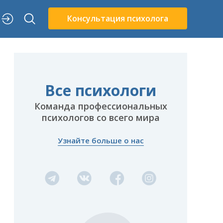
Консультация психолога
Все психологи
Команда профессиональных
психологов со всего мира
Узнайте больше о нас