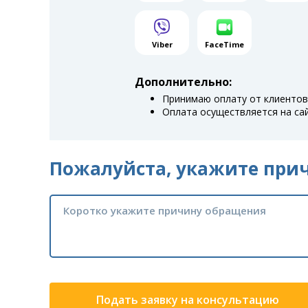
Viber
FaceTime
Дополнительно:
Принимаю оплату от клиентов 
Оплата осуществляется на са
Пожалуйста, укажите при
Подать заявку на консультацию