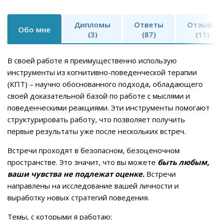
Дипломы
Ответы
Отзывы
Обо мне
(3)
(87)
(11)
В своей работе я преимущественно использую
инструменты из когнитивно-поведенческой терапии
(КПТ) – научно обоснованного подхода, обладающего
своей доказательной базой по работе с мыслями и
поведенческими реакциями. Эти инструменты помогают
структурировать работу, что позволяет получить
первые результаты уже после нескольких встреч.
Встречи проходят в безопасном, безоценочном
пространстве. Это значит, что вы можете
быть любым,
ваши чувства не подлежат оценке.
Встречи
направлены на исследование вашей личности и
выработку новых стратегий поведения.
Темы, с которыми я работаю: