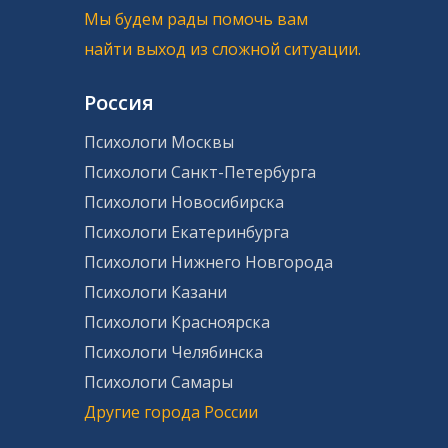
Мы будем рады помочь вам
найти выход из сложной ситуации.
Россия
Психологи Москвы
Психологи Санкт-Петербурга
Психологи Новосибирска
Психологи Екатеринбурга
Психологи Нижнего Новгорода
Психологи Казани
Психологи Красноярска
Психологи Челябинска
Психологи Самары
Другие города России