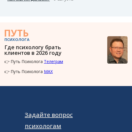
ПУТЬ
ПСИХОЛОГА
Где психологу брать
клиентов в 2026 году
👉 Путь Психолога
Телеграм
👉 Путь Психолога
MAX
Задайте вопрос
психологам