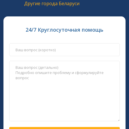
Другие города Беларуси
24/7 Круглосуточная помощь