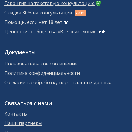
Гарантия на текстовую консультацию
Скидка 30% на консультацию
-30%
Помощь, если нет 18 лет
🔞
Ценности сообщества «Все психологи»
🫱‍🫲
Документы
Пользовательское соглашение
Политика конфиденциальности
Согласие на обработку персональных данных
Связаться с нами
Контакты
Наши партнеры