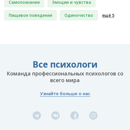
Самопознание
Эмоции и чувства
Пищевое поведение
Одиночество
ещё 5
Все психологи
Команда профессиональных психологов со
всего мира
Узнайте больше о нас