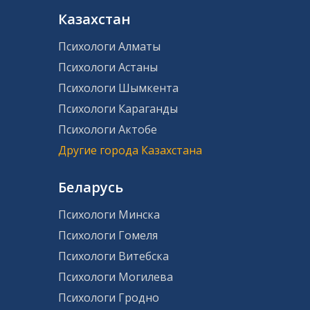
Казахстан
Психологи Алматы
Психологи Астаны
Психологи Шымкента
Психологи Караганды
Психологи Актобе
Другие города Казахстана
Беларусь
Психологи Минска
Психологи Гомеля
Психологи Витебска
Психологи Могилева
Психологи Гродно