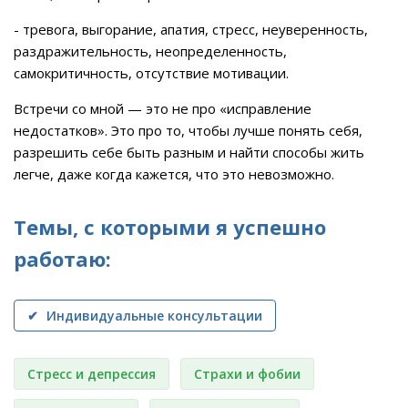
- тревога, выгорание, апатия, стресс, неуверенность,
раздражительность, неопределенность,
самокритичность, отсутствие мотивации.
Встречи со мной — это не про «исправление
недостатков». Это про то, чтобы лучше понять себя,
разрешить себе быть разным и найти способы жить
легче, даже когда кажется, что это невозможно.
Темы, с которыми я успешно
работаю:
✔ Индивидуальные консультации
Стресс и депрессия
Страхи и фобии