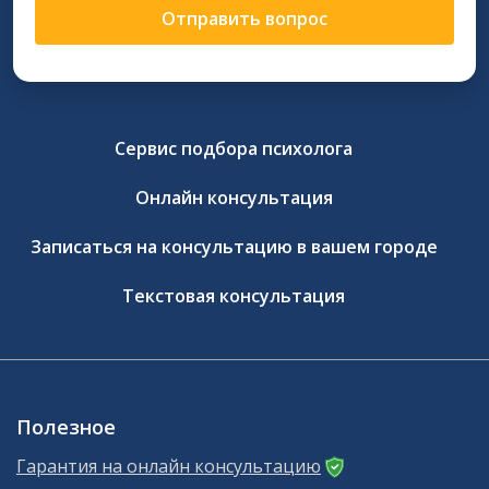
Отправить вопрос
Сервис подбора психолога
Онлайн консультация
Записаться на консультацию в вашем городе
Текстовая консультация
Полезное
Гарантия на онлайн консультацию