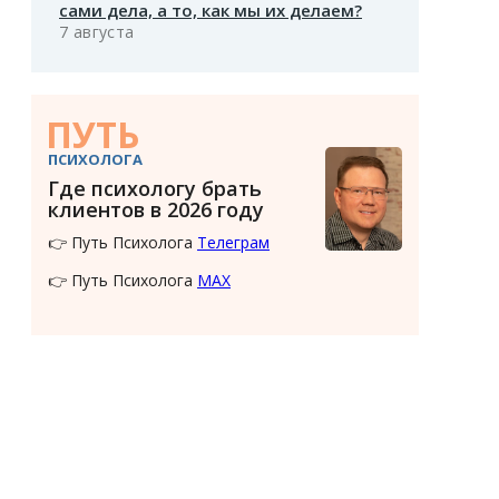
сами дела, а то, как мы их делаем?
7 августа
ПУТЬ
ПСИХОЛОГА
Где психологу брать
клиентов в 2026 году
👉 Путь Психолога
Телеграм
👉 Путь Психолога
MAX