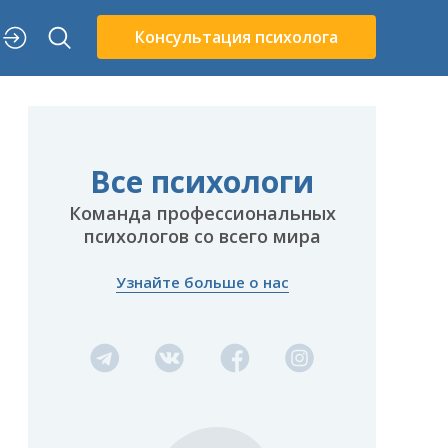
Консультация психолога
Все психологи
Команда профессиональных
психологов со всего мира
Узнайте больше о нас