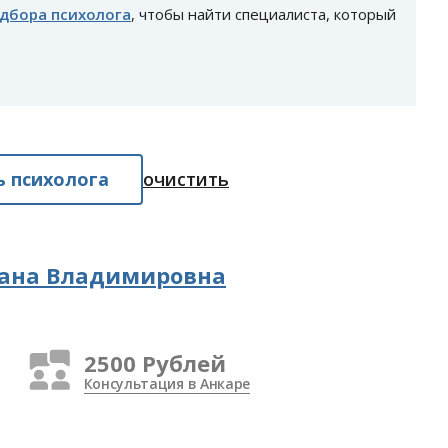
одбора психолога
, чтобы найти специалиста, который
 психолога
очистить
сана Владимировна
2500 Рублей
Консультация в Анкаре