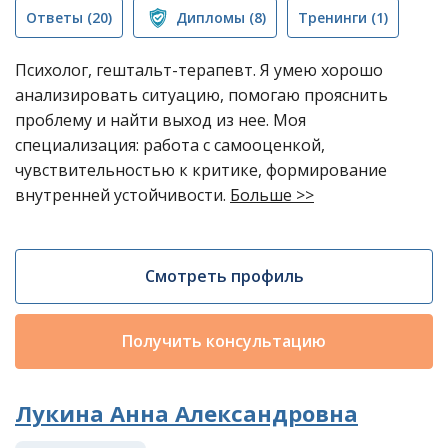
Ответы
(20)
Дипломы
(8)
Тренинги
(1)
Психолог, гештальт-терапевт. Я умею хорошо
анализировать ситуацию, помогаю прояснить
проблему и найти выход из нее. Моя
специализация: работа с самооценкой,
чувствительностью к критике, формирование
внутренней устойчивости.
Больше >>
Смотреть профиль
Получить консультацию
Лукина Анна Александровна