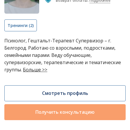
возврат оплаты.
Подробнее
Тренинги
(2)
Психолог, Гештальт-Терапевт Супервизор – г.
Белгород. Работаю со взрослыми, подростками,
семейными парами. Веду обучающие,
супервизорские, терапевтические и тематические
группы.
Больше >>
Смотреть профиль
Получить консультацию