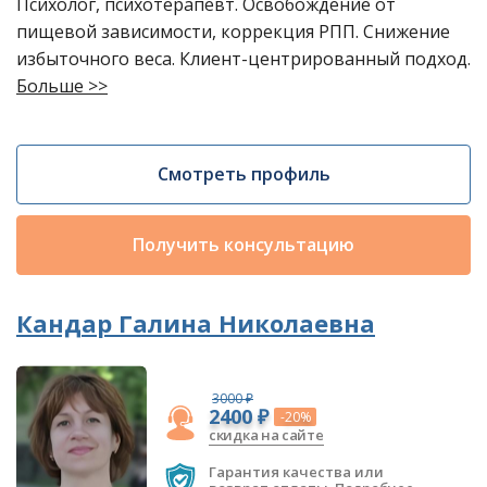
Психолог, психотерапевт. Освобождение от
пищевой зависимости, коррекция РПП. Снижение
избыточного веса. Клиент-центрированный подход.
Больше >>
Смотреть профиль
Получить консультацию
Кандар Галина Николаевна
3000 ₽
2400 ₽
-20%
скидка на сайте
Гарантия качества или