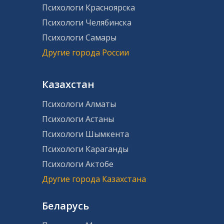
Психологи Красноярска
Психологи Челябинска
Психологи Самары
Другие города России
Казахстан
Психологи Алматы
Психологи Астаны
Психологи Шымкента
Психологи Караганды
Психологи Актобе
Другие города Казахстана
Беларусь