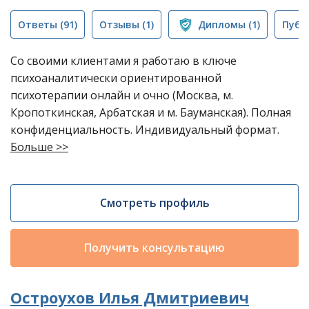
Ответы
(91)
Отзывы
(1)
Дипломы
(1)
Публ
Со своими клиентами я работаю в ключе
психоаналитически ориентированной
психотерапии онлайн и очно (Москва, м.
Кропоткинская, Арбатская и м. Бауманская). Полная
конфиденциальность. Индивидуальный формат.
Больше >>
Смотреть профиль
Получить консультацию
Остроухов Илья Дмитриевич