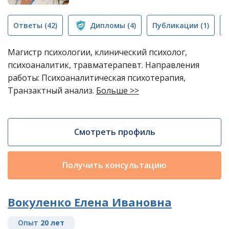
Ответы
(42)
Дипломы
(4)
Публикации
(1)
Магистр психологии, клинический психолог,
психоаналитик, травматерапевт. Направления
работы: Психоаналитическая психотерапия,
Транзактный анализ.
Больше >>
Смотреть профиль
Получить консультацию
Вокуленко Елена Ивановна
Опыт
20 лет