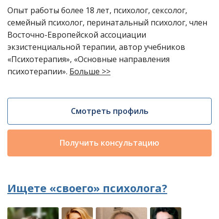
Опыт работы более 18 лет, психолог, сексолог,
семейный психолог, перинатальный психолог, член
Восточно-Европейской ассоциации
экзистенциальной терапии, автор учебников
«Психотерапия», «Основные направления
психотерапии».
Больше >>
Смотреть профиль
Получить консультацию
Ищете «своего» психолога?