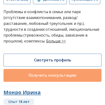
Проблемы и конфликты в семье или паре
(отсутствие взаимопонимания, развод/
расставание, любовный треугольник и пр.),
трудности в создании отношений, эмоциональные
проблемы (тревожность, обиды, зависание в
прошлом), комплексы.
Больше >>
Смотреть профиль
Получить консультацию
Монро Ирина
Опыт
18 лет