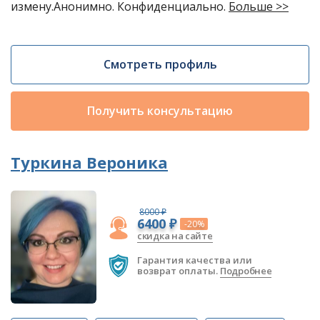
измену.Анонимно. Конфиденциально.
Больше >>
Смотреть профиль
Получить консультацию
Туркина Вероника
8000 ₽
6400 ₽
-20%
скидка на сайте
Гарантия качества или
возврат оплаты.
Подробнее