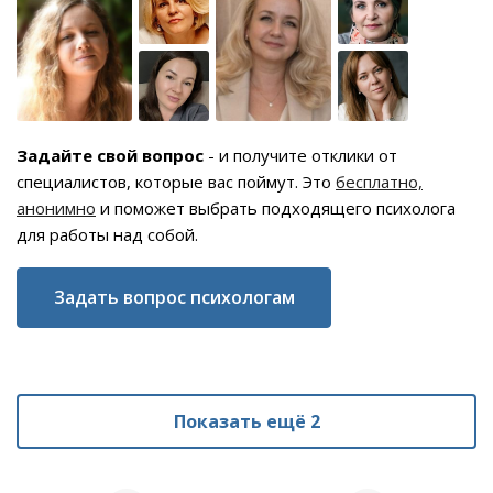
Задайте свой вопрос
- и получите отклики от
специалистов, которые вас поймут. Это
бесплатно,
анонимно
и поможет выбрать подходящего психолога
для работы над собой.
Задать вопрос психологам
Показать ещё 2