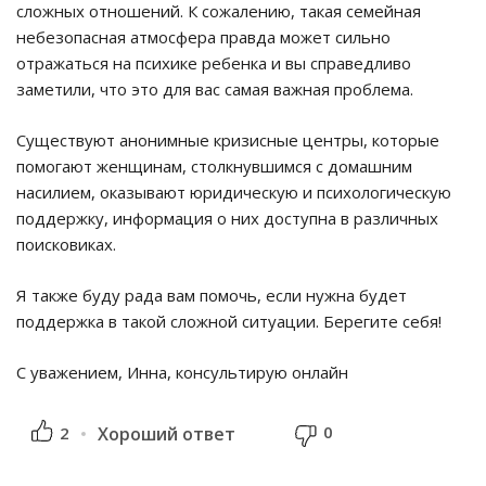
сложных отношений. К сожалению, такая семейная
небезопасная атмосфера правда может сильно
отражаться на психике ребенка и вы справедливо
заметили, что это для вас самая важная проблема.
Существуют анонимные кризисные центры, которые
помогают женщинам, столкнувшимся с домашним
насилием, оказывают юридическую и психологическую
поддержку, информация о них доступна в различных
поисковиках.
Я также буду рада вам помочь, если нужна будет
поддержка в такой сложной ситуации. Берегите себя!
С уважением, Инна, консультирую онлайн
0
2
Хороший ответ