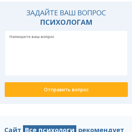
ЗАДАЙТЕ ВАШ ВОПРОС
ПСИХОЛОГАМ
Сайт
Все психологи
рекомендует