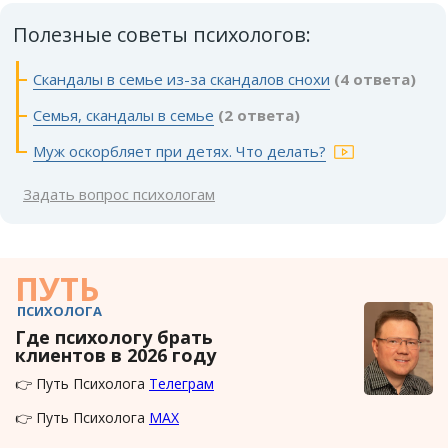
Полезные советы психологов:
Скандалы в семье из-за скандалов снохи
(4 ответа)
Семья, скандалы в семье
(2 ответа)
Муж оскорбляет при детях. Что делать?
Задать вопрос психологам
ПУТЬ
ПСИХОЛОГА
Где психологу брать
клиентов в 2026 году
👉 Путь Психолога
Телеграм
👉 Путь Психолога
MAX