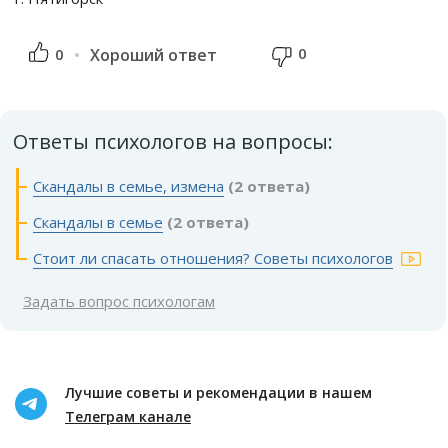
0
0
Хороший ответ
Ответы психологов на вопросы:
Скандалы в семье, измена
(2 ответа)
Скандалы в семье
(2 ответа)
Стоит ли спасать отношения? Советы психологов
Задать вопрос психологам
Лучшие советы и рекомендации в нашем
Телеграм канале