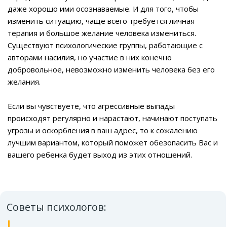
даже хорошо ими осознаваемые. И для того, чтобы
изменить ситуацию, чаще всего требуется личная
терапия и большое желание человека измениться.
Существуют психологические группы, работающие с
авторами насилия, но участие в них конечно
добровольное, невозможно изменить человека без его
желания.
Если вы чувствуете, что агрессивные выпады
происходят регулярно и нарастают, начинают поступать
угрозы и оскорбления в ваш адрес, то к сожалению
лучшим вариантом, который поможет обезопасить Вас и
вашего ребенка будет выход из этих отношений.
Советы психологов: