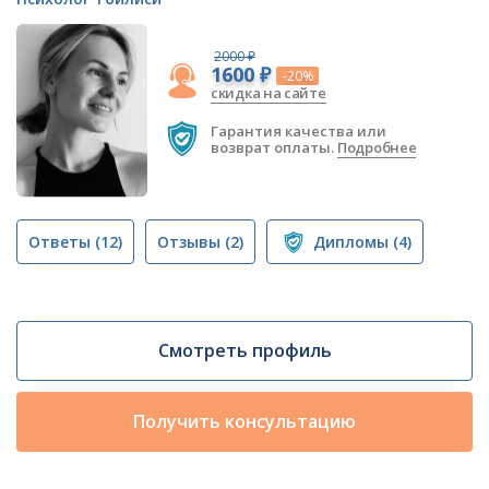
2000 ₽
1600 ₽
-20%
скидка на сайте
Гарантия качества или
возврат оплаты.
Подробнее
Ответы
(12)
Отзывы
(2)
Дипломы
(4)
Смотреть профиль
Получить консультацию