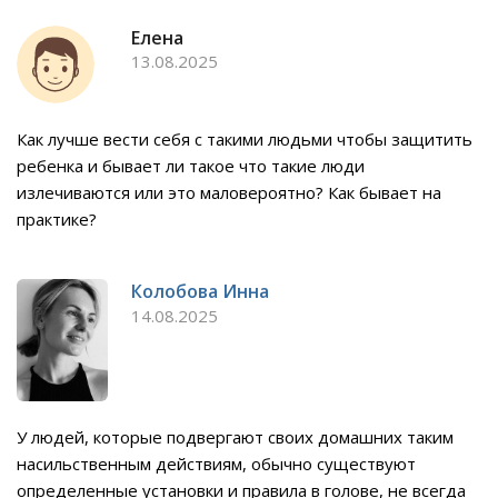
Елена
13.08.2025
Как лучше вести себя с такими людьми чтобы защитить
ребенка и бывает ли такое что такие люди
излечиваются или это маловероятно? Как бывает на
практике?
Колобова Инна
14.08.2025
У людей, которые подвергают своих домашних таким
насильственным действиям, обычно существуют
определенные установки и правила в голове, не всегда