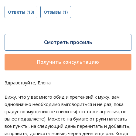
Ответы
(13)
Отзывы
(1)
Смотреть профиль
Получить консультацию
Здравствуйте, Елена.
Вижу, что у вас много обид и претензий к мужу, вам
однозначно необходимо выговориться и не раз, пока
градус возмущения не снизится(это та же агрессия, но
вы ее подавляете). Можете на бумаге от руки написать
все пункты, на следующий день перечитать и добавить,
исправить, дописать новые, через день еще раз. Когда