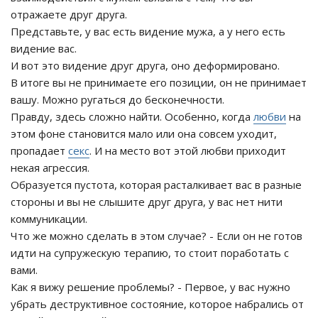
отражаете друг друга.
Представьте, у вас есть видение мужа, а у него есть
видение вас.
И вот это видение друг друга, оно деформировано.
В итоге вы не принимаете его позиции, он не принимает
вашу. Можно ругаться до бесконечности.
Правду, здесь сложно найти. Особенно, когда
любви
на
этом фоне становится мало или она совсем уходит,
пропадает
секс
. И на место вот этой любви приходит
некая агрессия.
Образуется пустота, которая расталкивает вас в разные
стороны и вы не слышите друг друга, у вас нет нити
коммуникации.
Что же можно сделать в этом случае? - Если он не готов
идти на супружескую терапию, то стоит поработать с
вами.
Как я вижу решение проблемы? - Первое, у вас нужно
убрать деструктивное состояние, которое набрались от