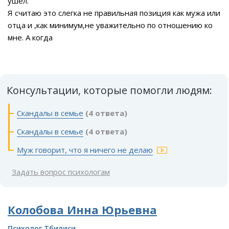
ушел.
Я считаю это слегка не правильная позиция как мужа или
отца и ,как минимум,не уважительно по отношению ко
мне. А когда
Консультации, которые помогли людям:
Скандалы в семье
(4 ответа)
Скандалы в семье
(4 ответа)
Муж говорит, что я ничего не делаю
Задать вопрос психологам
Колобова Инна Юрьевна
Психолог Тбилиси