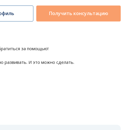
офиль
Получить консультацию
обратиться за помощью!
 развивать. И это можно сделать.