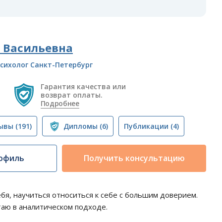
 Васильевна
сихолог Санкт-Петербург
Гарантия качества или
возврат оплаты.
Подробнее
ывы
(191)
Дипломы
(6)
Публикации
(4)
офиль
Получить консультацию
ебя, научиться относиться к себе с большим доверием.
таю в аналитическом подходе.