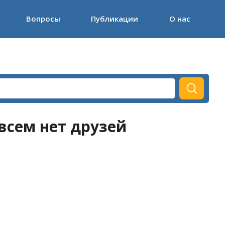
Вопросы
Публикации
О нас
всем нет друзей