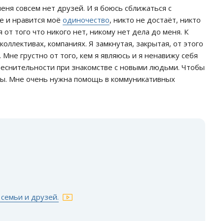
еня совсем нет друзей. И я боюсь сближаться с
е и нравится моё
одиночество
, никто не достаёт, никто
 от того что никого нет, никому нет дела до меня. К
коллективах, компаниях. Я замкнутая, закрытая, от этого
 Мне грустно от того, кем я являюсь и я ненавижу себя
стеснительности при знакомстве с новыми людьми. Чтобы
ы. Мне очень нужна помощь в коммуникативных
:
 семьи и друзей.