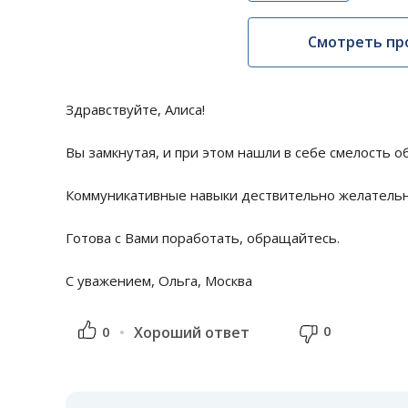
Смотреть пр
Здравствуйте, Алиса!
Вы замкнутая, и при этом нашли в себе смелость 
Коммуникативные навыки дествительно желательно
Готова с Вами поработать, обращайтесь.
С уважением, Ольга, Москва
0
0
Хороший ответ