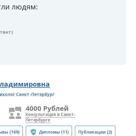
гли людям:
ответ)
Владимировна
ихолог Санкт-Петербург
4000 Рублей
Консультация в Санкт-
Петербурге
ывы
(169)
Дипломы
(11)
Публикации
(2)