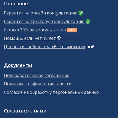
Полезное
Гарантия на онлайн консультацию
Гарантия на текстовую консультацию
Скидка 30% на консультацию
-30%
Помощь, если нет 18 лет
🔞
Ценности сообщества «Все психологи»
🫱‍🫲
Документы
Пользовательское соглашение
Политика конфиденциальности
Согласие на обработку персональных данных
Связаться с нами