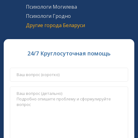
Психологи Могилева
Психологи Гродно
Другие города Беларуси
24/7 Круглосуточная помощь