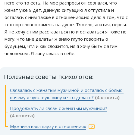
него кто то есть. На мое распросы он сознался, что
женат уже 9 дет. Данную ситуацию я отпустила и
осталвсь с ним также в отношениях.но дело в том, что с
тех пор словно камень на душе. Тяжело, апатия, нервы.
Я не хочу с ним расставаться но и оставаться я тоже не
могу. Что мне делать? Я знаю глупо говорить о
будущем, чтл и как сложится, нл я хочу быть с этим
человеком . Я запуталась в себе.
Полезные советы психологов:
Связалась с женатым мужчиной и осталась с болью:
почему я чувствую вину и что делать?
(4 ответа)
Продолжать ли связь с женатым мужчиной?
(4 ответа)
Мужчина взял паузу в отношениях