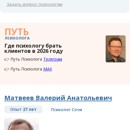
Задать вопрос психологам
ПУТЬ
ПСИХОЛОГА
Где психологу брать
клиентов в 2026 году
👉 Путь Психолога
Телеграм
👉 Путь Психолога
MAX
Матвеев Валерий Анатольевич
Опыт
27 лет
Психолог Сочи