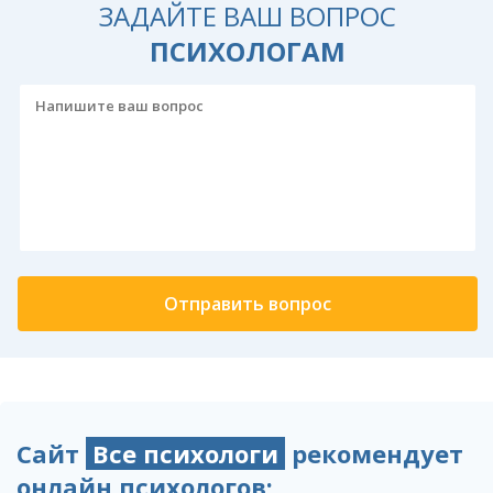
ЗАДАЙТЕ ВАШ ВОПРОС
ПСИХОЛОГАМ
Сайт
Все психологи
рекомендует
онлайн психологов: