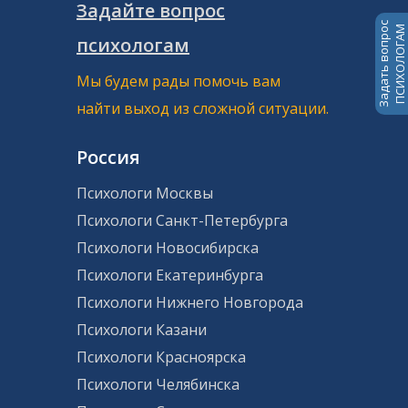
Задайте вопрос
Задать вопрос
ПСИХОЛОГАМ
психологам
Мы будем рады помочь вам
найти выход из сложной ситуации.
Россия
Психологи Москвы
Психологи Санкт-Петербурга
Психологи Новосибирска
Психологи Екатеринбурга
Психологи Нижнего Новгорода
Психологи Казани
Психологи Красноярска
Психологи Челябинска