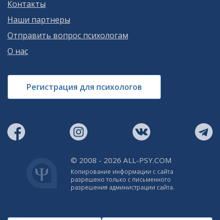
Контакты
Наши партнеры
Отправить вопрос психологам
О нас
Регистрация для психологов
© 2008 - 2026 ALL-PSY.COM
Копирование информации с сайта
разрешено только с письменного
разрешения администрации сайта.