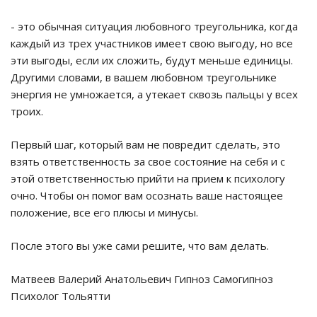
- это обычная ситуация любовного треугольника, когда
каждый из трех участников имеет свою выгоду, но все
эти выгоды, если их сложить, будут меньше единицы.
Другими словами, в вашем любовном треугольнике
энергия не умножается, а утекает сквозь пальцы у всех
троих.
Первый шаг, который вам не повредит сделать, это
взять ответственность за свое состояние на себя и с
этой ответственностью прийти на прием к психологу
очно. Чтобы он помог вам осознать ваше настоящее
положение, все его плюсы и минусы.
После этого вы уже сами решите, что вам делать.
Матвеев Валерий Анатольевич Гипноз Самогипноз
Психолог Тольятти