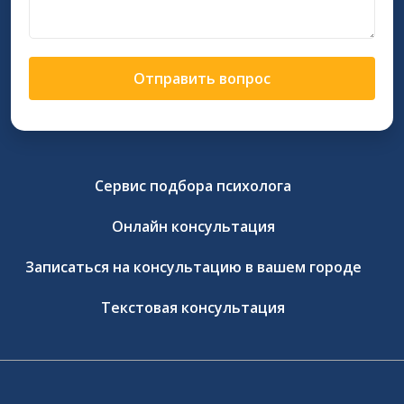
Отправить вопрос
Сервис подбора психолога
Онлайн консультация
Записаться на консультацию в вашем городе
Текстовая консультация