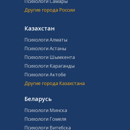
Психологи Самары
Другие города России
Казахстан
Психологи Алматы
Психологи Астаны
Психологи Шымкента
Психологи Караганды
Психологи Актобе
Другие города Казахстана
Беларусь
Психологи Минска
Психологи Гомеля
Психологи Витебска