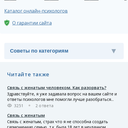
Каталог онлайн-психологов
О гарантии сайта
Читайте также
Связь с женатым человеком. Как разорвать?
Здравствуйте, я уже задавала вопрос на вашем сайте и
ответы психологов мне помогли лучше разобраться...
3251
2 ответа
Связь с женатым
Связь с женатым, страх что я не способна создать
гармоничную семью, т.к. была 18 лет в неудачном...