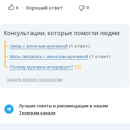
0
6
Хороший ответ
Консультации, которые помогли людям:
Связь с женатым мужчиной
(1 ответ)
Мать связалась с женатым мужчиной
(1 ответ)
Почему мужчина игнорирует?
Задать вопрос психологам
Лучшие советы и рекомендации в нашем
Телеграм канале