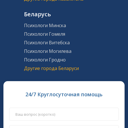
Беларусь
Психологи Минска
Психологи Гомеля
Психологи Витебска
Психологи Могилева
Психологи Гродно
Другие города Беларуси
24/7 Круглосуточная помощь