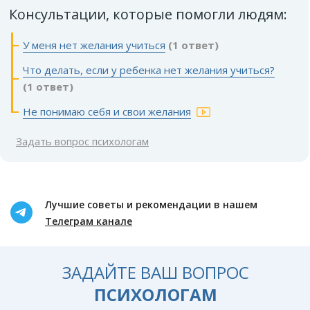
Консультации, которые помогли людям:
У меня нет желания учиться
(1 ответ)
Что делать, если у ребенка нет желания учиться?
(1 ответ)
Не понимаю себя и свои желания
Задать вопрос психологам
Лучшие советы и рекомендации в нашем
Телеграм канале
ЗАДАЙТЕ ВАШ ВОПРОС
ПСИХОЛОГАМ