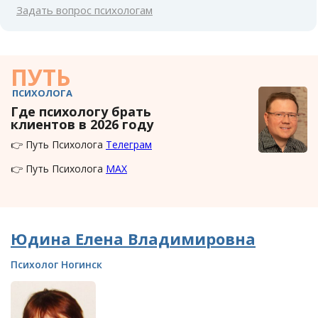
Задать вопрос психологам
ПУТЬ
ПСИХОЛОГА
Где психологу брать
клиентов в 2026 году
👉 Путь Психолога
Телеграм
👉 Путь Психолога
MAX
Юдина Елена Владимировна
Психолог Ногинск