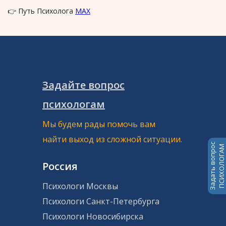
👉 Путь Психолога
MAX
Задайте вопрос
психологам
Мы будем рады помочь вам
найти выход из сложной ситуации.
Задать вопрос
ПСИХОЛОГАМ
Россия
Психологи Москвы
Психологи Санкт-Петербурга
Психологи Новосибирска