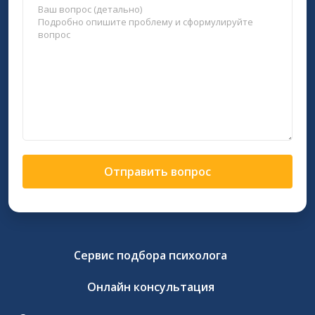
Отправить вопрос
Сервис подбора психолога
Онлайн консультация