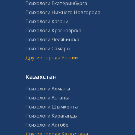
Психологи Екатеринбурга
Психологи Нижнего Новгорода
Психологи Казани
Психологи Красноярска
Психологи Челябинска
Психологи Самары
Другие города России
Казахстан
Психологи Алматы
Психологи Астаны
Психологи Шымкента
Психологи Караганды
Психологи Актобе
Другие города Казахстана