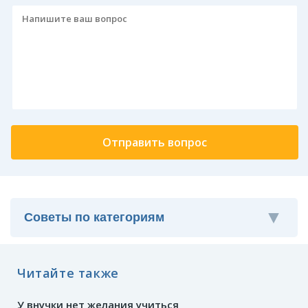
Читайте также
У внучки нет желания учиться