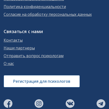
Политика конфиденциальности
Согласие на обработку персональных данных
Связаться с нами
Контакты
Наши партнеры
Отправить вопрос психологам
О нас
Регистрация для психологов