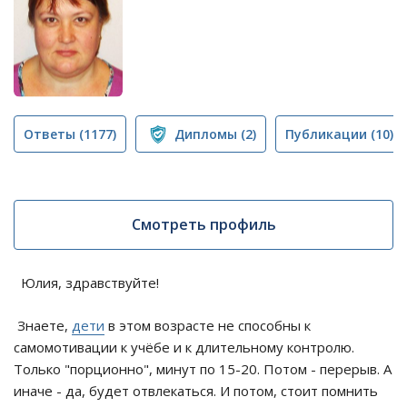
Ответы
(1177)
Дипломы
(2)
Публикации
(10)
Смотреть профиль
Юлия, здравствуйте!
Знаете,
дети
в этом возрасте не способны к
самомотивации к учёбе и к длительному контролю.
Только "порционно", минут по 15-20. Потом - перерыв. А
иначе - да, будет отвлекаться. И потом, стоит помнить