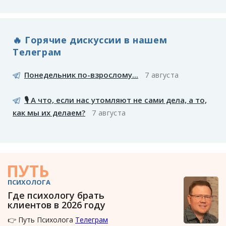
🔥 Горячие дискуссии в нашем
Телеграм
Понедельник по-взрослому...
7 августа
🎙️ А что, если нас утомляют не сами дела, а то,
как мы их делаем?
7 августа
ПУТЬ
ПСИХОЛОГА
Где психологу брать
клиентов в 2026 году
👉 Путь Психолога
Телеграм