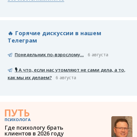
🔥 Горячие дискуссии в нашем
Телеграм
Понедельник по-взрослому...
6 августа
🎙️ А что, если нас утомляют не сами дела, а то,
как мы их делаем?
6 августа
ПУТЬ
ПСИХОЛОГА
Где психологу брать
клиентов в 2026 году