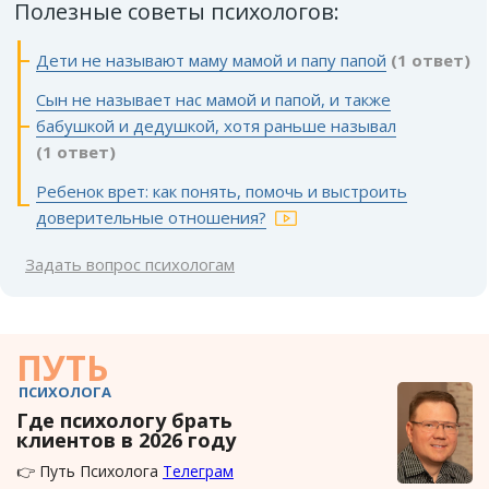
Полезные советы психологов:
Дети не называют маму мамой и папу папой
(1 ответ)
Сын не называет нас мамой и папой, и также
бабушкой и дедушкой, хотя раньше называл
(1 ответ)
Ребенок врет: как понять, помочь и выстроить
доверительные отношения?
Задать вопрос психологам
ПУТЬ
ПСИХОЛОГА
Где психологу брать
клиентов в 2026 году
👉 Путь Психолога
Телеграм