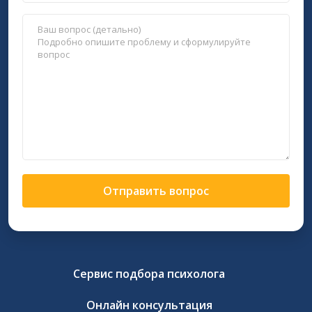
Отправить вопрос
Сервис подбора психолога
Онлайн консультация