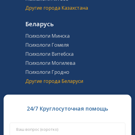
Другие города Казахстана
Беларусь
Психологи Минска
Психологи Гомеля
Психологи Витебска
Психологи Могилева
Психологи Гродно
Другие города Беларуси
24/7 Круглосуточная помощь