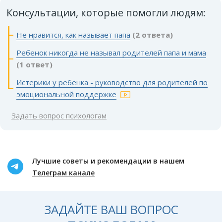
Консультации, которые помогли людям:
Не нравится, как называет папа
(2 ответа)
Ребенок никогда не называл родителей папа и мама
(1 ответ)
Истерики у ребенка - руководство для родителей по
эмоциональной поддержке
Задать вопрос психологам
Лучшие советы и рекомендации в нашем
Телеграм канале
ЗАДАЙТЕ ВАШ ВОПРОС