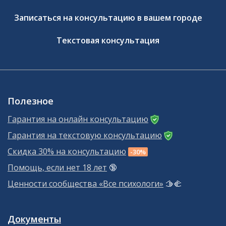
Записаться на консультацию в вашем городе
Текстовая консультация
Полезное
Гарантия на онлайн консультацию
Гарантия на текстовую консультацию
Скидка 30% на консультацию
-30%
Помощь, если нет 18 лет
🔞
Ценности сообщества «Все психологи»
🫱‍🫲
Документы