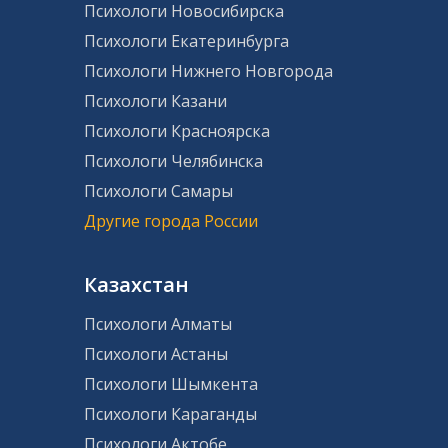
Психологи Новосибирска
Психологи Екатеринбурга
Психологи Нижнего Новгорода
Психологи Казани
Психологи Красноярска
Психологи Челябинска
Психологи Самары
Другие города России
Казахстан
Психологи Алматы
Психологи Астаны
Психологи Шымкента
Психологи Караганды
Психологи Актобе