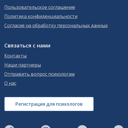
Пользовательское соглашение
Политика конфиденциальности
Согласие на обработку персональных данных
Связаться с нами
Контакты
Наши партнеры
Отправить вопрос психологам
О нас
Регистрация для психологов