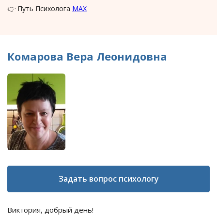
👉 Путь Психолога
MAX
Комарова Вера Леонидовна
Задать вопрос психологу
Виктория, добрый день!