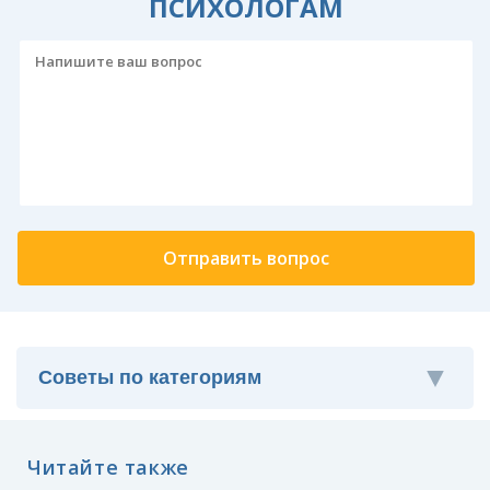
ПСИХОЛОГАМ
Читайте также