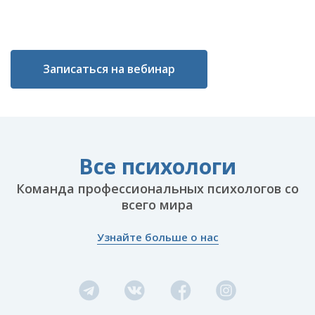
Записаться на вебинар
Все психологи
Команда профессиональных психологов со
всего мира
Узнайте больше о нас