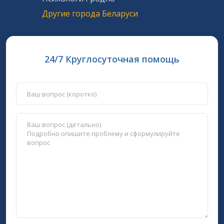
Другие города Беларуси
24/7 Круглосуточная помощь