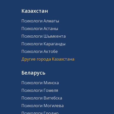
Казахстан
Психологи Алматы
Психологи Астаны
Психологи Шымкента
Психологи Караганды
Психологи Актобе
Другие города Казахстана
Беларусь
Психологи Минска
Психологи Гомеля
Психологи Витебска
Психологи Могилева
Психологи Гродно