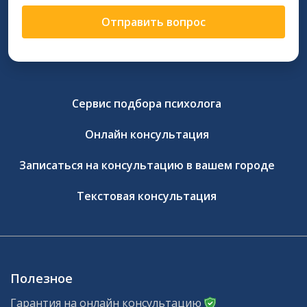
Отправить вопрос
Сервис подбора психолога
Онлайн консультация
Записаться на консультацию в вашем городе
Текстовая консультация
Полезное
Гарантия на онлайн консультацию