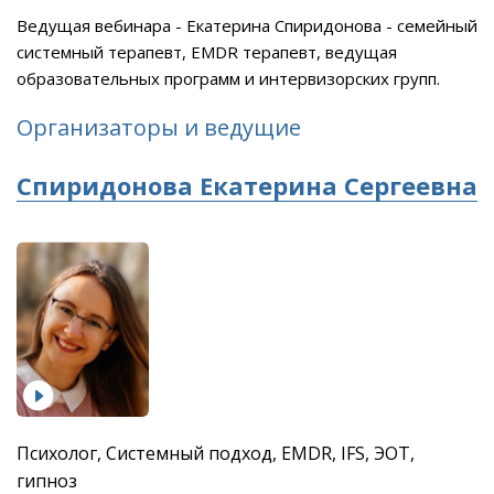
Ведущая вебинара - Екатерина Спиридонова - семейный
системный терапевт, EMDR терапевт, ведущая
образовательных программ и интервизорских групп.
Организаторы и ведущие
Спиридонова Екатерина Сергеевна
Психолог, Системный подход, EMDR, IFS, ЭОТ,
гипноз