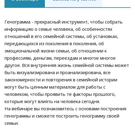
Генограмма - прекрасный инструмент, чтобы собрать
информацию о семье человека, об особенностях
отношений в его семейной системы, об установках,
передающихся из поколения в поколения, об
эмоциональной жизни семьи, об отношении к
профессиям, деньгам, переездам и многое многое
другое. Вся внутренняя жизнь семейной системы может
быть визуализирована и проанализирована, все
закономерности и повторения в семейной истории
могут быть ценным материалом для работы с
человеком, чтобы проявить те факторы прошлого,
которые могут влиять на человека сегодня.
На вебинаре вы познакомитесь с основами построения
генограммы и сможете построить генограмму своей
семьи.