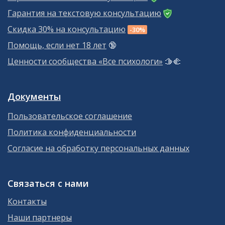
Гарантия на текстовую консультацию
Скидка 30% на консультацию
-30%
Помощь, если нет 18 лет
🔞
Ценности сообщества «Все психологи»
🫱‍🫲
Документы
Пользовательское соглашение
Политика конфиденциальности
Согласие на обработку персональных данных
Связаться с нами
Контакты
Наши партнеры