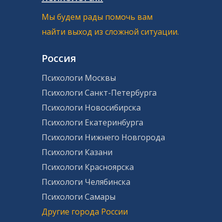
Мы будем рады помочь вам
найти выход из сложной ситуации.
Россия
Психологи Москвы
Психологи Санкт-Петербурга
Психологи Новосибирска
Психологи Екатеринбурга
Психологи Нижнего Новгорода
Психологи Казани
Психологи Красноярска
Психологи Челябинска
Психологи Самары
Другие города России