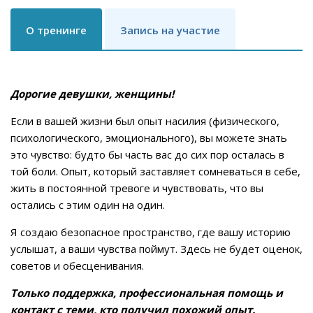
О тренинге
Запись на участие
Дорогие девушки, женщины!
Если в вашей жизни был опыт насилия (физического,
психологического, эмоционального), вы можете знать
это чувство: будто бы часть вас до сих пор осталась в
той боли. Опыт, который заставляет сомневаться в себе,
жить в постоянной тревоге и чувствовать, что вы
остались с этим один на один.
Я создаю безопасное пространство, где вашу историю
услышат, а ваши чувства поймут. Здесь не будет оценок,
советов и обесценивания.
Только поддержка, профессиональная помощь и
контакт с теми, кто получил похожий опыт.