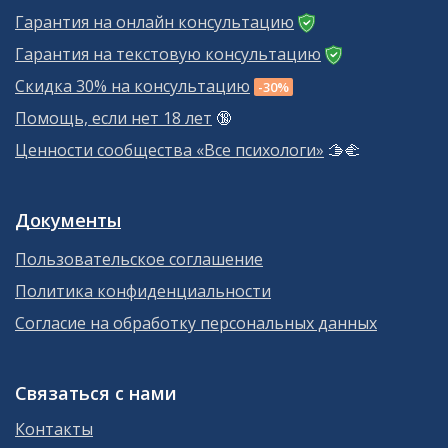
Гарантия на онлайн консультацию
Гарантия на текстовую консультацию
Скидка 30% на консультацию
-30%
Помощь, если нет 18 лет
🔞
Ценности сообщества «Все психологи»
🫱‍🫲
Документы
Пользовательское соглашение
Политика конфиденциальности
Согласие на обработку персональных данных
Связаться с нами
Контакты