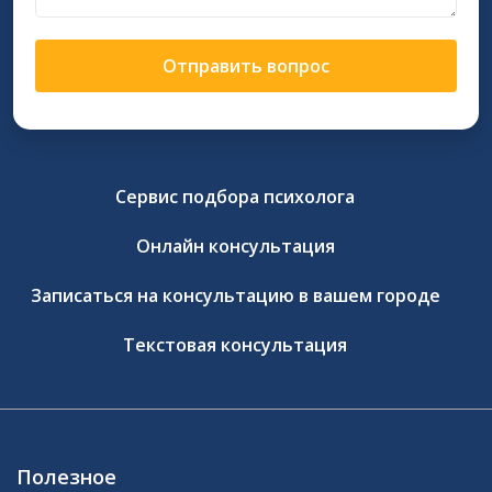
Отправить вопрос
Сервис подбора психолога
Онлайн консультация
Записаться на консультацию в вашем городе
Текстовая консультация
Полезное