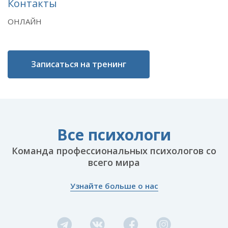
Контакты
ОНЛАЙН
Записаться на тренинг
Все психологи
Команда профессиональных психологов со
всего мира
Узнайте больше о нас