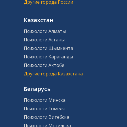
Другие города России
Казахстан
Психологи Алматы
Психологи Астаны
Психологи Шымкента
Психологи Караганды
Психологи Актобе
Другие города Казахстана
Беларусь
Психологи Минска
Психологи Гомеля
Психологи Витебска
Психологи Могилева