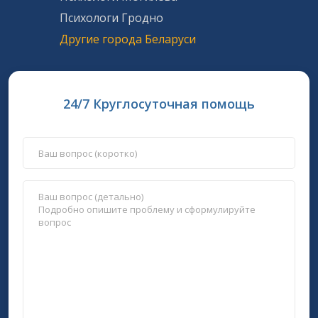
Психологи Гродно
Другие города Беларуси
24/7 Круглосуточная помощь