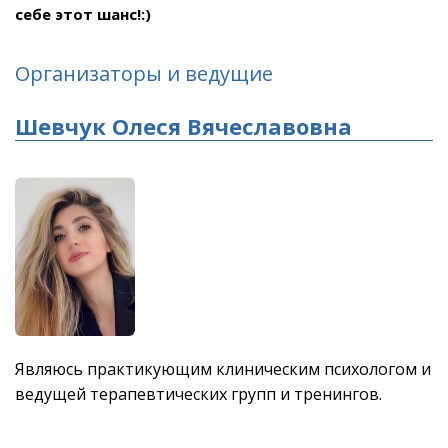
себе этот шанс!:)
Организаторы и ведущие
Шевчук Олеся Вячеславовна
Являюсь практикующим клиническим психологом и
ведущей терапевтических групп и тренингов.