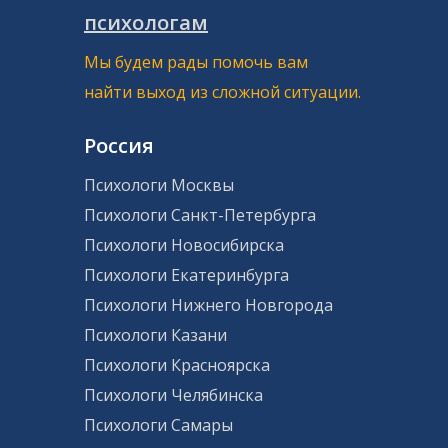
психологам
Мы будем рады помочь вам
найти выход из сложной ситуации.
Россия
Психологи Москвы
Психологи Санкт-Петербурга
Психологи Новосибирска
Психологи Екатеринбурга
Психологи Нижнего Новгорода
Психологи Казани
Психологи Красноярска
Психологи Челябинска
Психологи Самары