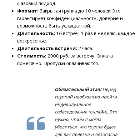
фазовый подход.
Формат:
Закрытая группа до 10 человек. Это
гарантирует конфиденциальность, доверие и
возможность быть услышанной.
Длительность:
16 встреч, 1 раз в неделю, каждое
воскресенье.
Длительность встречи:
2 часа.
Стоимость:
2000 руб. за встречу. Оплата
помесячно. Пропуски оплачиваются.
Обязательный этап!
Перед
группой необходимо пройти
индивидуальное
собеседование (онлайн). Это
нужно, чтобы я могла
убедиться, что группа будет
для вас полезна и безопасна