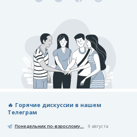
🔥 Горячие дискуссии в нашем
Телеграм
Понедельник по-взрослому...
9 августа