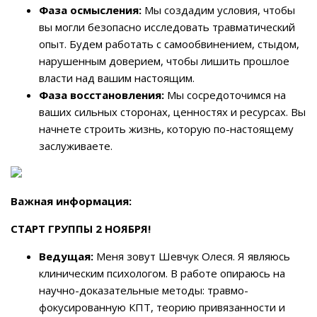
Фаза осмысления:
Мы создадим условия, чтобы
вы могли безопасно исследовать травматический
опыт. Будем работать с самообвинением, стыдом,
нарушенным доверием, чтобы лишить прошлое
власти над вашим настоящим.
Фаза восстановления:
Мы сосредоточимся на
ваших сильных сторонах, ценностях и ресурсах. Вы
начнете строить жизнь, которую по-настоящему
заслуживаете.
Важная информация:
СТАРТ ГРУППЫ 2 НОЯБРЯ!
Ведущая:
Меня зовут Шевчук Олеся. Я являюсь
клиническим психологом. В работе опираюсь на
научно-доказательные методы: травмо-
фокусированную КПТ, теорию привязанности и