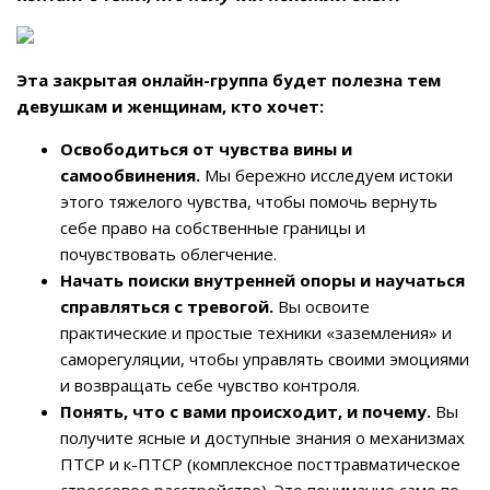
Эта закрытая онлайн-группа будет полезна тем
девушкам и женщинам, кто хочет:
Освободиться от чувства вины и
самообвинения.
Мы бережно исследуем истоки
этого тяжелого чувства, чтобы помочь вернуть
себе право на собственные границы и
почувствовать облегчение.
Начать поиски внутренней опоры и научаться
справляться с тревогой.
Вы освоите
практические и простые техники «заземления» и
саморегуляции, чтобы управлять своими эмоциями
и возвращать себе чувство контроля.
Понять, что с вами происходит, и почему.
Вы
получите ясные и доступные знания о механизмах
ПТСР и к-ПТСР (комплексное посттравматическое