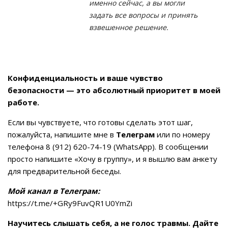
именно сейчас, а вы могли
задать все вопросы и принять
взвешенное решение.
Конфиденциальность и ваше чувство
безопасности — это абсолютный приоритет в моей
работе.
Если вы чувствуете, что готовы сделать этот шаг,
пожалуйста, напишите мне в
Телеграм
или по номеру
телефона 8 (912) 620-74-19 (WhatsApp). В сообщении
просто напишите «Хочу в группу», и я вышлю вам анкету
для предварительной беседы.
Мой канал в Телеграм:
https://t.me/+GRy9FuvQR1U0YmZi
Научитесь слышать себя, а не голос травмы. Дайте