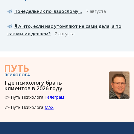
Понедельник по-взрослому...
7 августа
🎙️ А что, если нас утомляют не сами дела, а то,
как мы их делаем?
7 августа
ПУТЬ
ПСИХОЛОГА
Где психологу брать
клиентов в 2026 году
👉 Путь Психолога
Телеграм
👉 Путь Психолога
MAX