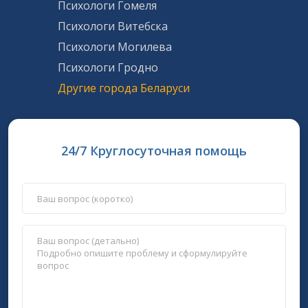
Психологи Гомеля
Психологи Витебска
Психологи Могилева
Психологи Гродно
Другие города Беларуси
24/7 Круглосуточная помощь