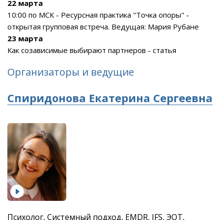
22 марта
10:00 по МСК - Ресурсная практика "Точка опоры" -
открытая групповая встреча. Ведущая: Мария Рубане
23 марта
Как созависимые выбирают партнеров - статья
Организаторы и ведущие
Спиридонова Екатерина Сергеевна
Психолог, Системный подход, EMDR, IFS, ЭОТ,