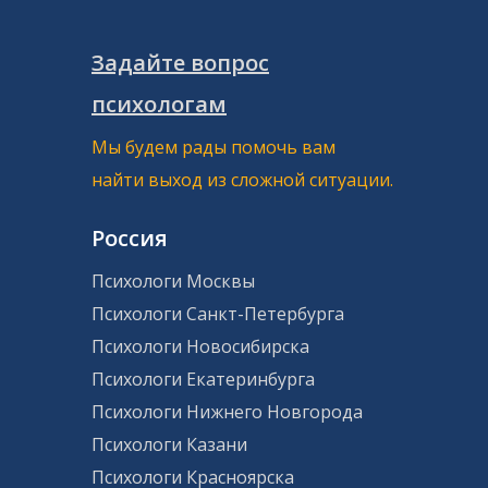
Задайте вопрос
психологам
Мы будем рады помочь вам
найти выход из сложной ситуации.
Россия
Психологи Москвы
Психологи Санкт-Петербурга
Психологи Новосибирска
Психологи Екатеринбурга
Психологи Нижнего Новгорода
Психологи Казани
Психологи Красноярска