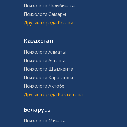
Психологи Челябинска
Психологи Самары
Другие города России
Казахстан
Психологи Алматы
Психологи Астаны
Психологи Шымкента
Психологи Караганды
Психологи Актобе
Другие города Казахстана
Беларусь
Психологи Минска