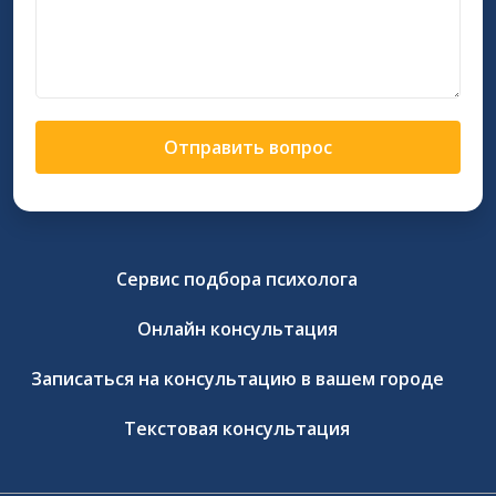
Отправить вопрос
Сервис подбора психолога
Онлайн консультация
Записаться на консультацию в вашем городе
Текстовая консультация