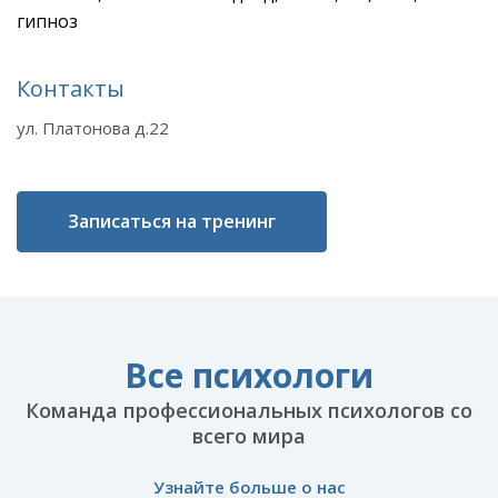
гипноз
Контакты
ул. Платонова д.22
Записаться на тренинг
Все психологи
Команда профессиональных психологов со
всего мира
Узнайте больше о нас