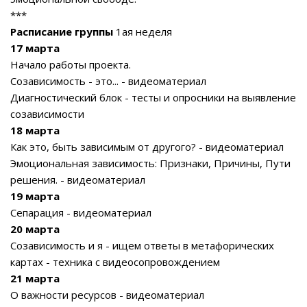
***
Расписание группы
1ая неделя
17 марта
Начало работы проекта.
Созависимость - это... - видеоматериал
Диагностический блок - тесты и опросники на выявление
созависимости
18 марта
Как это, быть зависимым от другого? - видеоматериал
Эмоциональная зависимость: Признаки, Причины, Пути
решения. - видеоматериал
19 марта
Сепарация - видеоматериал
20 марта
Созависимость и я - ищем ответы в метафорических
картах - техника с видеосопровождением
21 марта
О важности ресурсов - видеоматериал