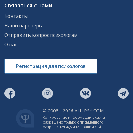
Связаться с нами
Контакты
Наши партнеры
Отправить вопрос психологам
О нас
Регистрация для психологов
© 2008 - 2026 ALL-PSY.COM
Копирование информации с сайта
разрешено только с письменного
разрешения администрации сайта.