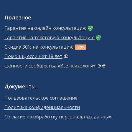
Полезное
Гарантия на онлайн консультацию
Гарантия на текстовую консультацию
Скидка 30% на консультацию
-30%
Помощь, если нет 18 лет
🔞
Ценности сообщества «Все психологи»
🫱‍🫲
Документы
Пользовательское соглашение
Политика конфиденциальности
Согласие на обработку персональных данных