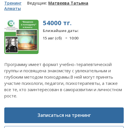
Тренинг
Ведущие:
Матвеева Татьяна
Алматы
54000 тг.
Ближайшие даты:
15 авг (сб)
10:00
Программу имеет формат учебно-терапевтической
группы и посвящена знакомству с увлекательным и
глубоким методом психодрамы.В ней могут принять
участие психологи, педагоги, психотерапевты, а также
все те, кто заинтересован в саморазвитии и личностном
росте.
Записаться на тренинг