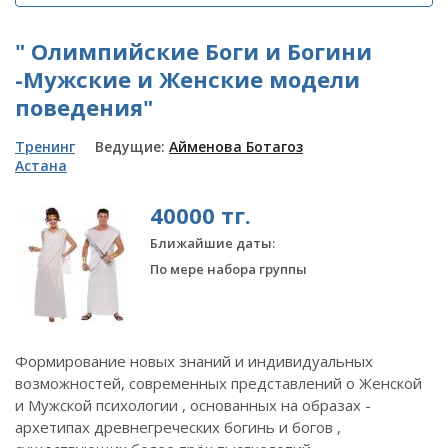
" Олимпийские Боги и Богини
-Мужские и Женские модели
поведения"
Тренинг
Ведущие:
Айменова Ботагоз
Астана
40000 тг.
Ближайшие даты:
По мере набора группы
Формирование новых знаний и индивидуальных
возможностей, современных представлений о Женской
и Мужской психологии , основанных на образах -
архетипах древнегреческих богинь и богов ,