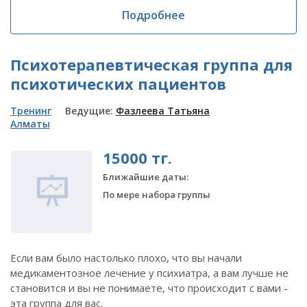
Подробнее
Психотерапевтическая группа для
психотических пациентов
Тренинг
Ведущие:
Фазлеева Татьяна
Алматы
15000 тг.
Ближайшие даты:
По мере набора группы
Если вам было настолько плохо, что вы начали
медикаментозное лечение у психиатра, а вам лучше не
становится и вы не понимаете, что происходит с вами -
эта группа для вас.