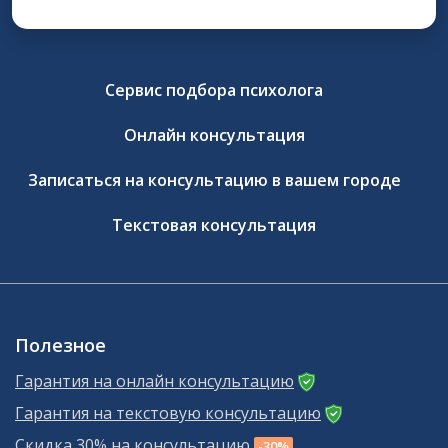
Сервис подбора психолога
Онлайн консультация
Записаться на консультацию в вашем городе
Текстовая консультация
Полезное
Гарантия на онлайн консультацию
Гарантия на текстовую консультацию
Скидка 30% на консультацию
-30%