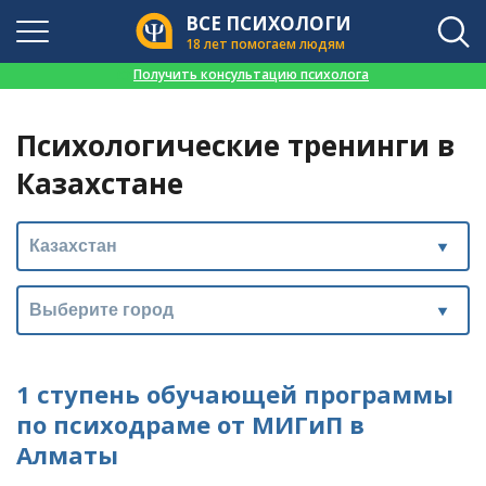
ВСЕ ПСИХОЛОГИ
18 лет помогаем людям
👉
Получить консультацию психолога
Психологические тренинги в
Казахстане
1 ступень обучающей программы
по психодраме от МИГиП в
Алматы