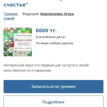
счастье"
Тренинг
Ведущие:
Мавлюкеева Зухра
Семей
6000 тг.
Ближайшие даты:
По мере набора группы
Интересная игра это первый шаг на пути к своей
женственности и гармонии.
Записаться на тренинг
Подробнее