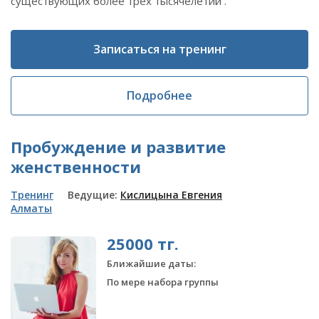
существующих более трёх тысячелетий .
Записаться на тренинг
Подробнее
Пробуждение и развитие
женственности
Тренинг
Ведущие:
Кислицына Евгения
Алматы
25000 тг.
Ближайшие даты:
По мере набора группы