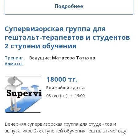
Подробнее
Супервизорская группа для
гештальт-терапевтов и студентов
2 ступени обучения
Тренинг
Ведущие:
Матвеева Татьяна
Алматы
18000 тг.
Ближайшие даты:
08 сен (вт)
19:00
Вечерняя супервизорская группа для студентов и
выпускников 2-х ступеней обучения гештальт-методу.