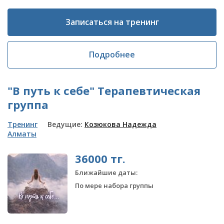
Записаться на тренинг
Подробнее
"В путь к себе" Терапевтическая
группа
Тренинг
Ведущие:
Козюкова Надежда
Алматы
36000 тг.
Ближайшие даты:
По мере набора группы