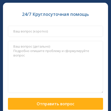
24/7 Круглосуточная помощь
Отправить вопрос