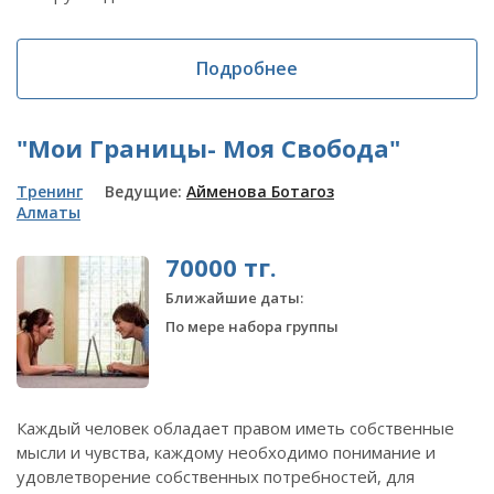
Подробнее
"Мои Границы- Моя Свобода"
Тренинг
Ведущие:
Айменова Ботагоз
Алматы
70000 тг.
Ближайшие даты:
По мере набора группы
Каждый человек обладает правом иметь собственные
мысли и чувства, каждому необходимо понимание и
удовлетворение собственных потребностей, для