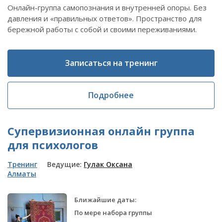
Онлайн-группа самопознания и внутренней опоры. Без
давления и «правильных ответов». Пространство для
бережной работы с собой и своими переживаниями.
Записаться на тренинг
Подробнее
Супервизионная онлайн группа
для психологов
Тренинг
Ведущие:
Гулак Оксана
Алматы
Ближайшие даты:
По мере набора группы