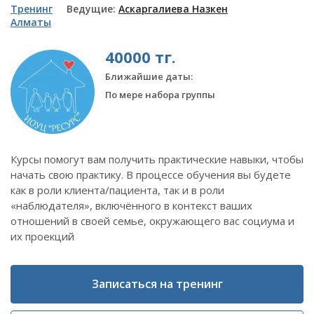
Тренинг
Ведущие:
Аскаргалиева Назкен
Алматы
40000 тг.
Ближайшие даты:
По мере набора группы
Курсы помогут вам получить практические навыки, чтобы
начать свою практику. В процессе обучения вы будете
как в роли клиента/пациента, так и в роли
«наблюдателя», включённого в контекст ваших
отношений в своей семье, окружающего вас социума и
их проекций
Записаться на тренинг