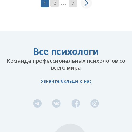
...
1
2
7
Все психологи
Команда профессиональных психологов со
всего мира
Узнайте больше о нас