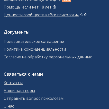
Помощь, если нет 18 лет
🔞
Ценности сообщества «Все психологи»
🫱‍🫲
Документы
Пользовательское соглашение
Политика конфиденциальности
Согласие на обработку персональных данных
Связаться с нами
Контакты
Наши партнеры
Отправить вопрос психологам
О нас