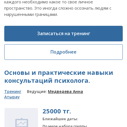
каждого необходимо какое то свое личное
пространство. Это иногда сложно осознать людям с
нарушенными границами.
Записаться на тренинг
Подробнее
Основы и практические навыки
консультаций психолога.
Тренинг
Ведущие:
Медведева Анна
Атырау
25000 тг.
Ближайшие даты:
По мере набора группы