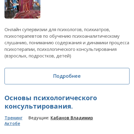
Онлайн супервизии для психологов, психиатров,
психотерапевтов по обучению психоаналитическому
слушанию, пониманию содержания и динамики процесса
психотерапии, психологического консультирования
(взрослых, подростков, детей)
Подробнее
Основы психологического
консультирования.
Тренинг
Ведущие:
Кабанов Владимир
Актобе