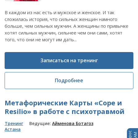
В каждом из нас есть и мужское и женское. И так
сложилась история, что сильных женщин намного
больше, чем сильных мужчин. А женщины по привычке
хотят сильных мужчин, сильнее чем они сами, хотят
того, что они не могут им дать...
Записаться на тренинг
Подробнее
Метафорические Карты «Соре и
Resilio» в работе с психотравмой
Тренинг
Ведущие:
Айменова Ботагоз
Астана