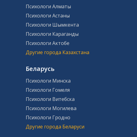
Психологи Алматы
Психологи Астаны
Психологи Шымкента
Психологи Караганды
Психологи Актобе
Другие города Казахстана
Беларусь
Психологи Минска
Психологи Гомеля
Психологи Витебска
Психологи Могилева
Психологи Гродно
Другие города Беларуси