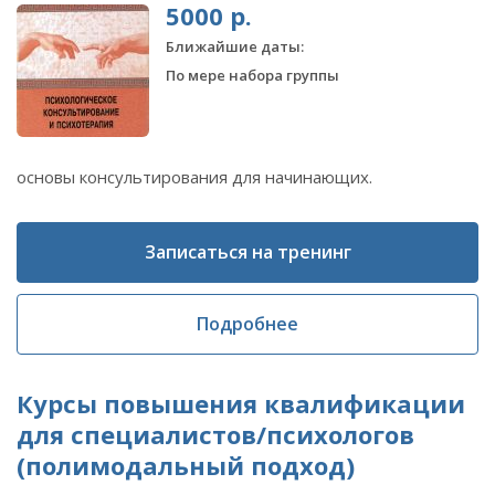
5000 р.
Ближайшие даты:
По мере набора группы
основы консультирования для начинающих.
Записаться на тренинг
Подробнее
Курсы повышения квалификации
для специалистов/психологов
(полимодальный подход)