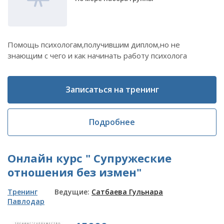
Помощь психологам,получившим диплом,но не
знающим с чего и как начинать работу психолога
Записаться на тренинг
Подробнее
Онлайн курс " Супружеские
отношения без измен"
Тренинг
Ведущие:
Сатбаева Гульнара
Павлодар