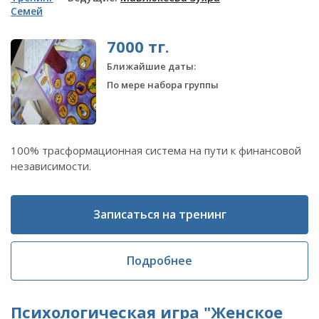
Семей
7000 тг.
Ближайшие даты:
По мере набора группы
100% трасформационная система на пути к финансовой
независимости.
Записаться на тренинг
Подробнее
Психологическая игра "Женское