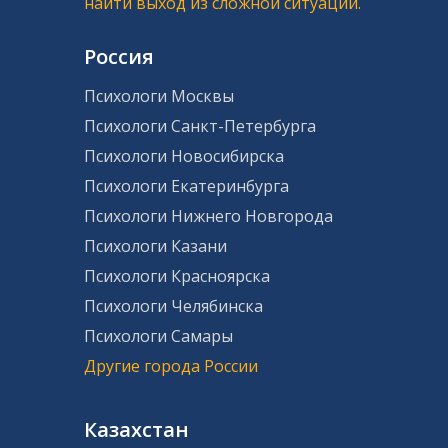
найти выход из сложной ситуации.
Россия
Психологи Москвы
Психологи Санкт-Петербурга
Психологи Новосибирска
Психологи Екатеринбурга
Психологи Нижнего Новгорода
Психологи Казани
Психологи Красноярска
Психологи Челябинска
Психологи Самары
Другие города России
Казахстан