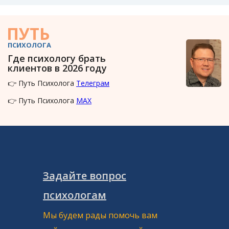
ПУТЬ
ПСИХОЛОГА
Где психологу брать
клиентов в 2026 году
👉 Путь Психолога
Телеграм
👉 Путь Психолога
MAX
Задайте вопрос
психологам
Мы будем рады помочь вам