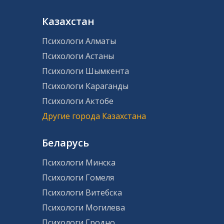
Казахстан
Психологи Алматы
Психологи Астаны
Психологи Шымкента
Психологи Караганды
Психологи Актобе
Другие города Казахстана
Беларусь
Психологи Минска
Психологи Гомеля
Психологи Витебска
Психологи Могилева
Психологи Гродно