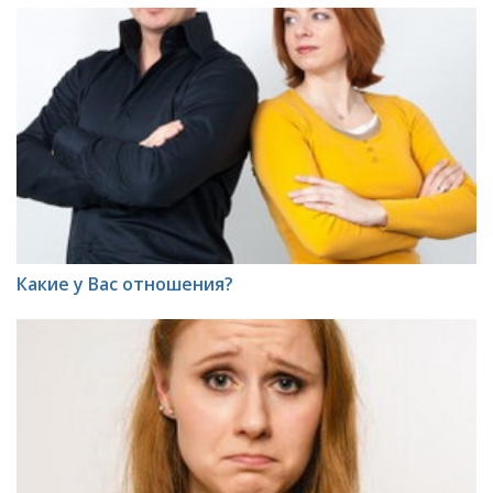
Какие у Вас отношения?