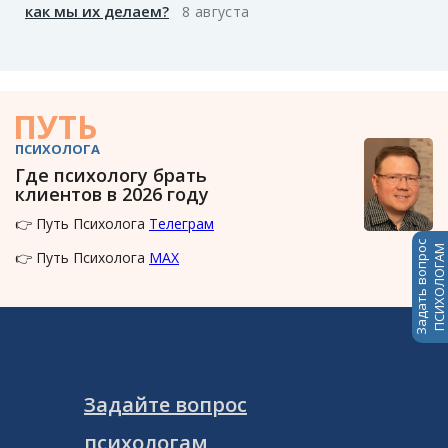
как мы их делаем?
8 августа
ПУТЬ
ПСИХОЛОГА
Где психологу брать
клиентов в 2026 году
👉 Путь Психолога
Телеграм
Задать вопрос
ПСИХОЛОГАМ
👉 Путь Психолога
MAX
Задайте вопрос
психологам