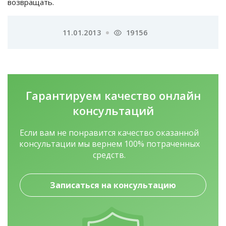
возвращать.
11.01.2013
19156
Гарантируем качество
онлайн
консультаций
Если вам не понравится качество оказанной
консультации мы вернем 100% потраченных
средств.
Записаться на консультацию