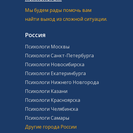
Мы будем рады помочь вам
найти выход из сложной ситуации.
Россия
Психологи Москвы
Психологи Санкт-Петербурга
Психологи Новосибирска
Психологи Екатеринбурга
Психологи Нижнего Новгорода
Психологи Казани
Психологи Красноярска
Психологи Челябинска
Психологи Самары
Другие города России