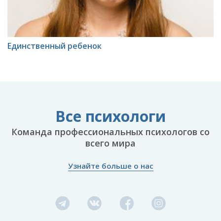
Единственный ребенок
Все психологи
Команда профессиональных психологов со
всего мира
Узнайте больше о нас