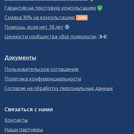
Гарантия на текстовую консультацию
Скидка 30% на консультацию
-30%
Помощь, если нет 18 лет
🔞
Ценности сообщества «Все психологи»
🫱‍🫲
Документы
Пользовательское соглашение
Политика конфиденциальности
Согласие на обработку персональных данных
Связаться с нами
Контакты
Наши партнеры