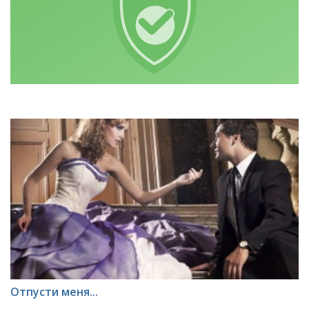
Отпусти меня...