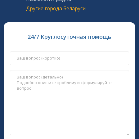
Другие города Беларуси
24/7 Круглосуточная помощь