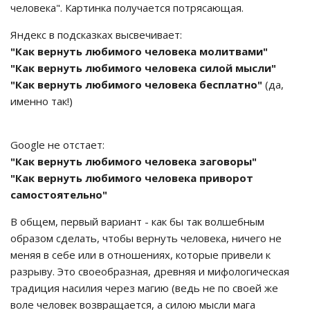
человека". Картинка получается потрясающая.
Яндекс в подсказках высвечивает:
"Как вернуть любимого человека молитвами"
"Как вернуть любимого человека силой мысли"
"Как вернуть любимого человека бесплатно"
(да,
именно так!)
Google не отстает:
"Как вернуть любимого человека заговоры"
"Как вернуть любимого человека приворот
самостоятельно"
В общем, первый вариант - как бы так волшебным
образом сделать, чтобы вернуть человека, ничего не
меняя в себе или в отношениях, которые привели к
разрыву. Это своеобразная, древняя и мифологическая
традиция насилия через магию (ведь не по своей же
воле человек возвращается, а силою мысли мага