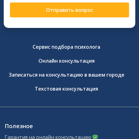
Отправить вопрос
Сервис подбора психолога
Онлайн консультация
Записаться на консультацию в вашем городе
Текстовая консультация
Полезное
Гарантия на онлайн консультацию