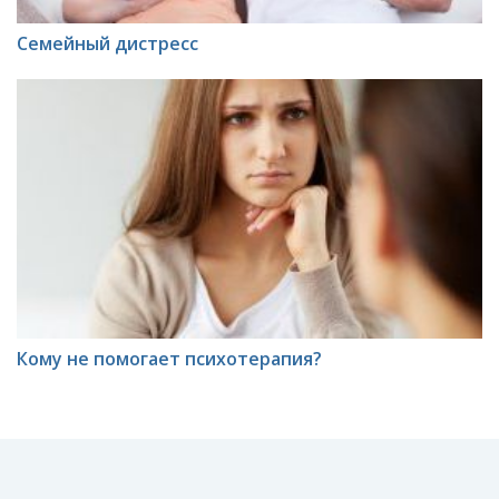
Семейный дистресс
Кому не помогает психотерапия?