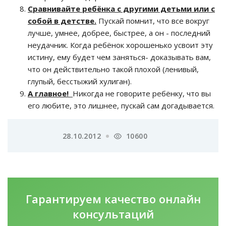
Сравнивайте ребёнка с другими детьми или с
собой в детстве.
Пускай помнит, что все вокруг
лучше, умнее, добрее, быстрее, а он - последний
неудачник. Когда ребёнок хорошенько усвоит эту
истину, ему будет чем заняться- доказывать вам,
что он действительно такой плохой (ленивый,
глупый, бесстыжий хулиган).
А главное!
Никогда не говорите ребёнку, что вы
его любите, это лишнее, пускай сам догадывается.
28.10.2012
10600
Гарантируем качество
онлайн
консультаций