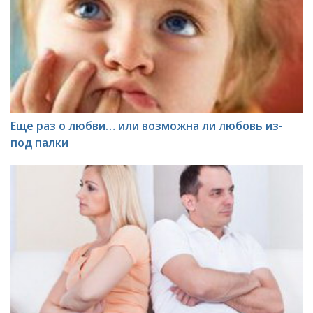
Еще раз о любви… или возможна ли любовь из-
под палки