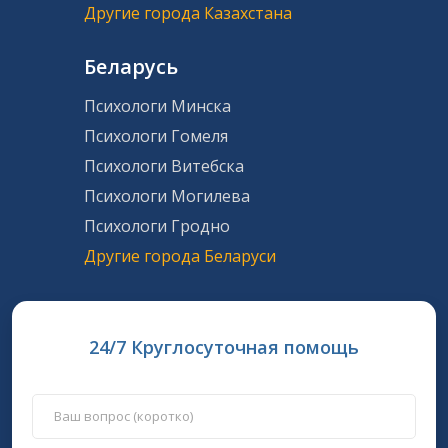
Другие города Казахстана
Беларусь
Психологи Минска
Психологи Гомеля
Психологи Витебска
Психологи Могилева
Психологи Гродно
Другие города Беларуси
24/7 Круглосуточная помощь