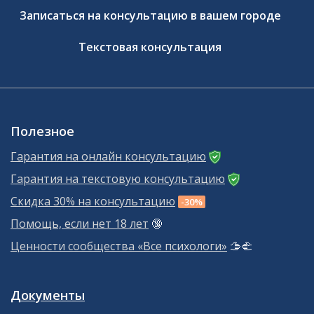
Записаться на консультацию в вашем городе
Текстовая консультация
Полезное
Гарантия на онлайн консультацию
Гарантия на текстовую консультацию
Скидка 30% на консультацию
-30%
Помощь, если нет 18 лет
🔞
Ценности сообщества «Все психологи»
🫱‍🫲
Документы