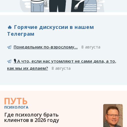
🔥 Горячие дискуссии в нашем
Телеграм
Понедельник по-взрослому...
8 августа
🎙️ А что, если нас утомляют не сами дела, а то,
как мы их делаем?
8 августа
ПУТЬ
ПСИХОЛОГА
Где психологу брать
клиентов в 2026 году