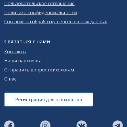
Пользовательское соглашение
Политика конфиденциальности
Согласие на обработку персональных данных
Связаться с нами
Контакты
Наши партнеры
Отправить вопрос психологам
О нас
Регистрация для психологов