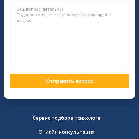
Отправить вопрос
Сервис подбора психолога
Онлайн консультация