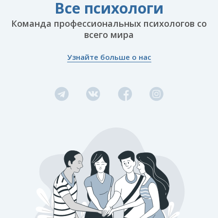
Все психологи
Команда профессиональных психологов со
всего мира
Узнайте больше о нас