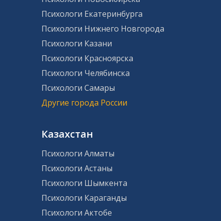
Психологи Екатеринбурга
Психологи Нижнего Новгорода
Психологи Казани
Психологи Красноярска
Психологи Челябинска
Психологи Самары
Другие города России
Казахстан
Психологи Алматы
Психологи Астаны
Психологи Шымкента
Психологи Караганды
Психологи Актобе