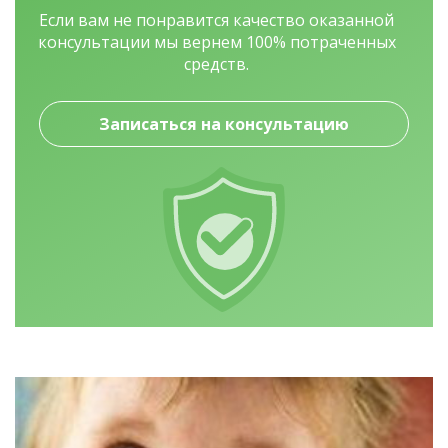
Если вам не понравится качество оказанной
консультации мы вернем 100% потраченных
средств.
Записаться на консультацию