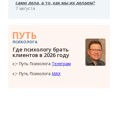
сами дела, а то, как мы их делаем?
7 августа
ПУТЬ
ПСИХОЛОГА
Где психологу брать
клиентов в 2026 году
👉 Путь Психолога
Телеграм
👉 Путь Психолога
MAX