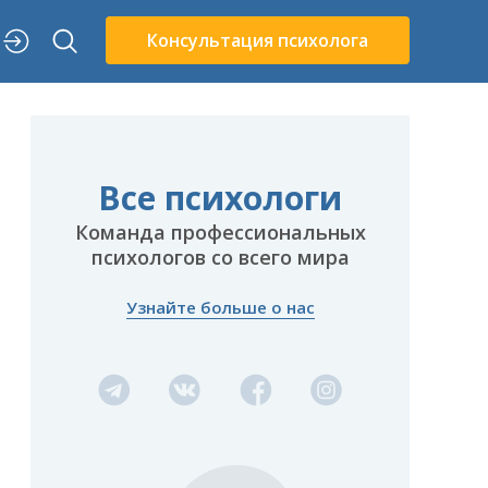
Консультация психолога
Все психологи
Команда профессиональных
психологов со всего мира
Узнайте больше о нас