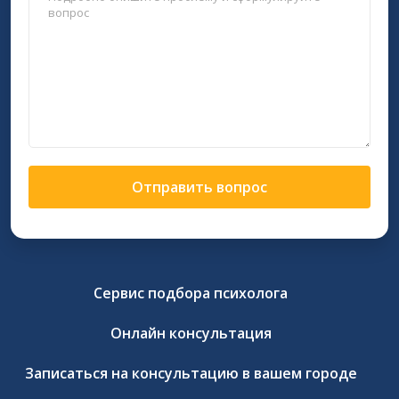
Отправить вопрос
Сервис подбора психолога
Онлайн консультация
Записаться на консультацию в вашем городе