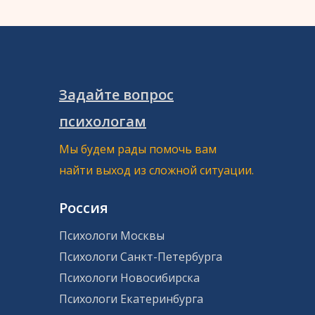
Задайте вопрос
психологам
Мы будем рады помочь вам
найти выход из сложной ситуации.
Россия
Психологи Москвы
Психологи Санкт-Петербурга
Психологи Новосибирска
Психологи Екатеринбурга