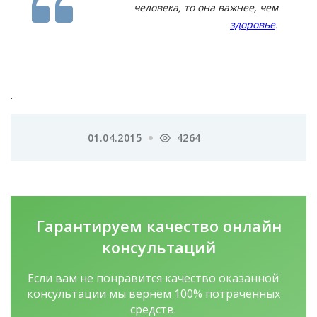
человека, то она важнее, чем
здоровье
.
.
01.04.2015
4264
Гарантируем качество
онлайн
консультаций
Если вам не понравится качество оказанной
консультации мы вернем 100% потраченных
средств.