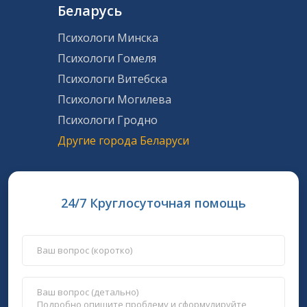
Беларусь
Психологи Минска
Психологи Гомеля
Психологи Витебска
Психологи Могилева
Психологи Гродно
Другие города Беларуси
24/7 Круглосуточная помощь