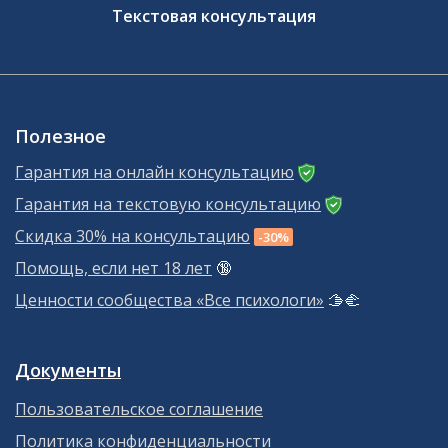
Текстовая консультация
Полезное
Гарантия на онлайн консультацию
Гарантия на текстовую консультацию
Скидка 30% на консультацию
-30%
Помощь, если нет 18 лет
🔞
Ценности сообщества «Все психологи»
🫱‍🫲
Документы
Пользовательское соглашение
Политика конфиденциальности