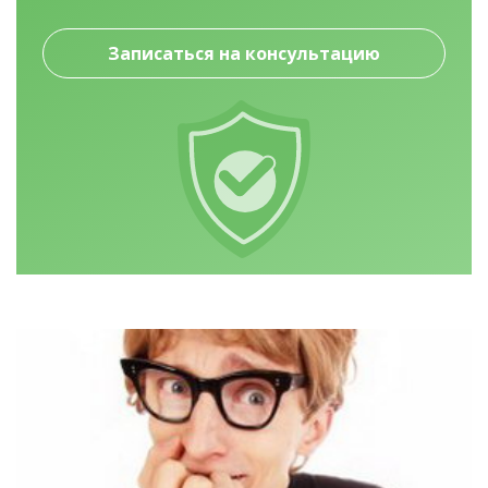
Записаться на консультацию