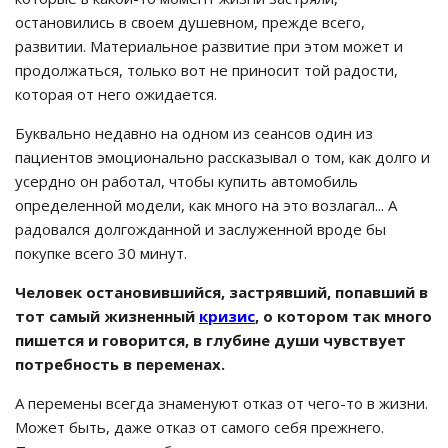
остановились в своем душевном, прежде всего,
развитии. Материальное развитие при этом может и
продолжаться, только вот не приносит той радости,
которая от него ожидается.
Буквально недавно на одном из сеансов один из
пациентов эмоционально рассказывал о том, как долго и
усердно он работал, чтобы купить автомобиль
определенной модели, как много на это возлагал... А
радовался долгожданной и заслуженной вроде бы
покупке всего 30 минут.
Человек остановившийся, застрявший, попавший в
тот самый жизненный
кризис
, о котором так много
пишется и говорится, в глубине души чувствует
потребность в переменах.
А перемены всегда знаменуют отказ от чего-то в жизни.
Может быть, даже отказ от самого себя прежнего.