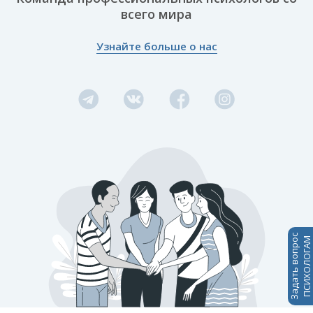
всего мира
Узнайте больше о нас
Задать вопрос
ПСИХОЛОГАМ