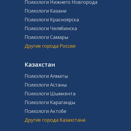
Психологи Нижнего Новгорода
Психологи Казани
Психологи Красноярска
Психологи Челябинска
Психологи Самары
Другие города России
Казахстан
Психологи Алматы
Психологи Астаны
Психологи Шымкента
Психологи Караганды
Психологи Актобе
Другие города Казахстана