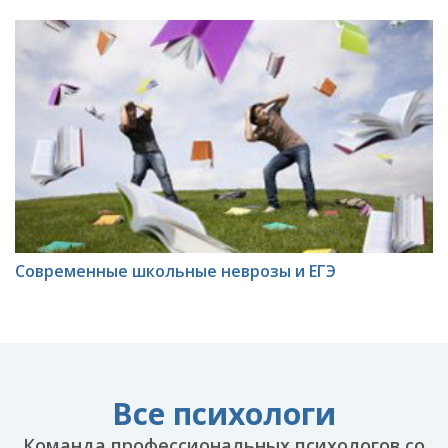
Современные школьные неврозы и ЕГЭ
Все психологи
Команда профессиональных психологов со