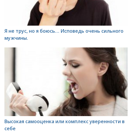
Я не трус, но я боюсь… Исповедь очень сильного
мужчины.
Высокая самооценка или комплекс уверенности в
себе