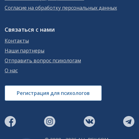
Согласие на обработку персональных данных
Связаться с нами
Контакты
Наши партнеры
Отправить вопрос психологам
О нас
Регистрация для психологов