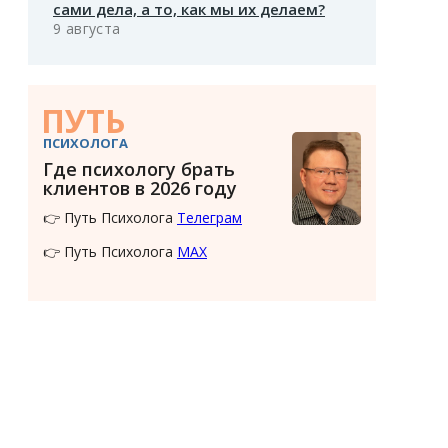
сами дела, а то, как мы их делаем?
9 августа
ПУТЬ
ПСИХОЛОГА
Где психологу брать
клиентов в 2026 году
👉 Путь Психолога
Телеграм
👉 Путь Психолога
MAX