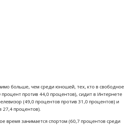
чимо больше, чем среди юношей, тех, кто в свободное
 процент против 44,0 процентов), сидит в Интернете
телевизор (49,0 процентов против 31,0 процентов) и
 27,4 процентов).
ое время занимается спортом (60,7 процентов среди