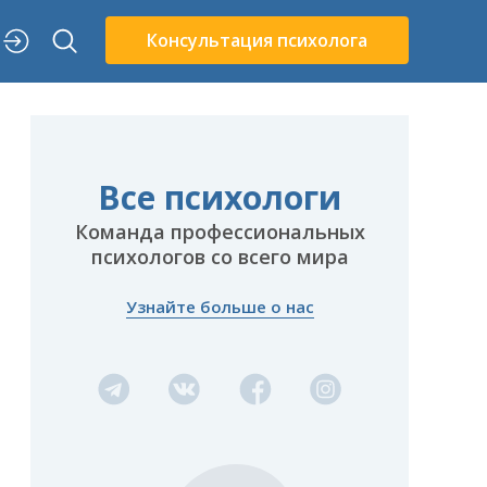
Консультация психолога
Все психологи
Команда профессиональных
психологов со всего мира
Узнайте больше о нас