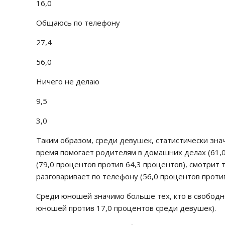
16,0
Общаюсь по телефону
27,4
56,0
Ничего не делаю
9,5
3,0
Таким образом, среди девушек, статистически зна
время помогает родителям в домашних делах (61,0
(79,0 процентов против 64,3 процентов), смотрит 
разговаривает по телефону (56,0 процентов против
Среди юношей значимо больше тех, кто в свободн
юношей против 17,0 процентов среди девушек).