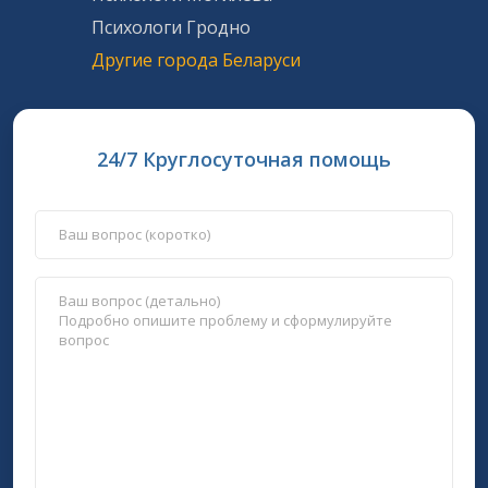
Психологи Гродно
Другие города Беларуси
24/7 Круглосуточная помощь