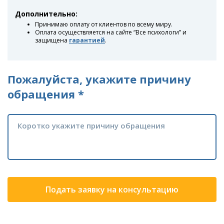
Дополнительно:
Принимаю оплату от клиентов по всему миру.
Оплата осуществляется на сайте “Все психологи” и
защищена
гарантией
.
Пожалуйста, укажите причину
обращения *
Подать заявку на консультацию