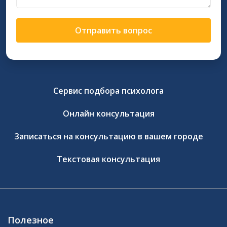
Отправить вопрос
Сервис подбора психолога
Онлайн консультация
Записаться на консультацию в вашем городе
Текстовая консультация
Полезное