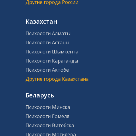
Другие города России
Казахстан
Психологи Алматы
Психологи Астаны
Психологи Шымкента
Психологи Караганды
Психологи Актобе
Другие города Казахстана
Беларусь
Психологи Минска
Психологи Гомеля
Психологи Витебска
Психологи Могилева