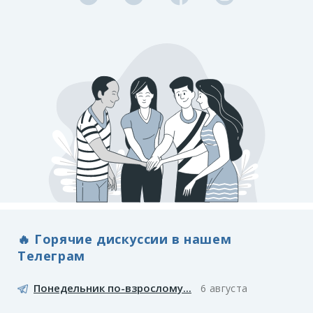
🔥 Горячие дискуссии в нашем
Телеграм
Понедельник по-взрослому...
6 августа