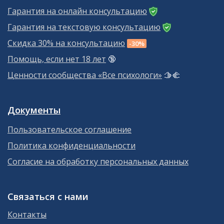
Гарантия на онлайн консультацию
Гарантия на текстовую консультацию
Скидка 30% на консультацию
-30%
Помощь, если нет 18 лет
🔞
Ценности сообщества «Все психологи»
🫱‍🫲
Документы
Пользовательское соглашение
Политика конфиденциальности
Согласие на обработку персональных данных
Связаться с нами
Контакты