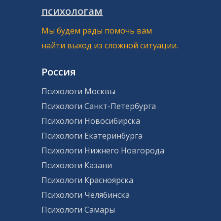
психологам
Мы будем рады помочь вам
найти выход из сложной ситуации.
Россия
Психологи Москвы
Психологи Санкт-Петербурга
Психологи Новосибирска
Психологи Екатеринбурга
Психологи Нижнего Новгорода
Психологи Казани
Психологи Красноярска
Психологи Челябинска
Психологи Самары