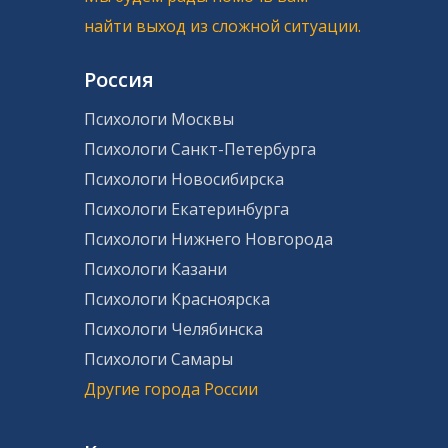
найти выход из сложной ситуации.
Россия
Психологи Москвы
Психологи Санкт-Петербурга
Психологи Новосибирска
Психологи Екатеринбурга
Психологи Нижнего Новгорода
Психологи Казани
Психологи Красноярска
Психологи Челябинска
Психологи Самары
Другие города России