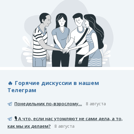
🔥 Горячие дискуссии в нашем
Телеграм
Понедельник по-взрослому...
8 августа
🎙️ А что, если нас утомляют не сами дела, а то,
как мы их делаем?
8 августа