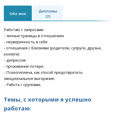
Дипломы
Обо мне
(2)
Работаю с запросами:
- личные границы в отношениях
- неуверенность в себе
- отношения с близкими (родители, супруги, друзья,
коллеги)
- депрессия
- проживание потери
- Психогигиена, как способ предотвратить
эмоциональное выгорание.
- Работа с группами.
Темы, с которыми я успешно
работаю: