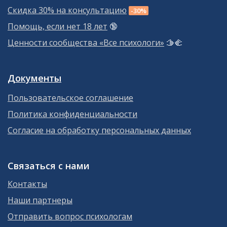
Скидка 30% на консультацию
-30%
Помощь, если нет 18 лет
🔞
Ценности сообщества «Все психологи»
🫱‍🫲
Документы
Пользовательское соглашение
Политика конфиденциальности
Согласие на обработку персональных данных
Связаться с нами
Контакты
Наши партнеры
Отправить вопрос психологам