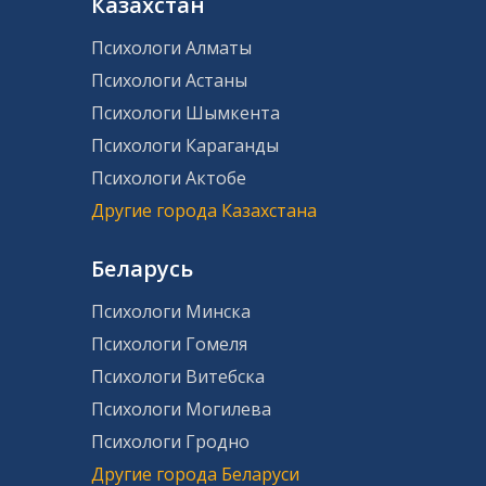
Казахстан
Психологи Алматы
Психологи Астаны
Психологи Шымкента
Психологи Караганды
Психологи Актобе
Другие города Казахстана
Беларусь
Психологи Минска
Психологи Гомеля
Психологи Витебска
Психологи Могилева
Психологи Гродно
Другие города Беларуси