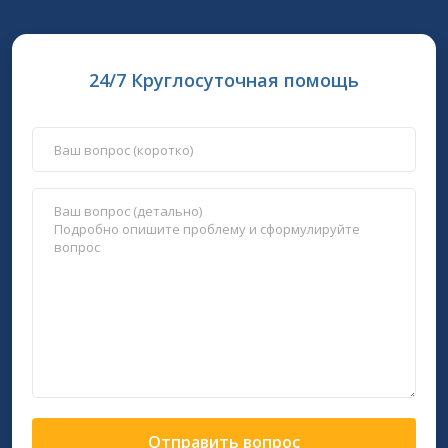
24/7 Круглосуточная помощь
Отправить вопрос