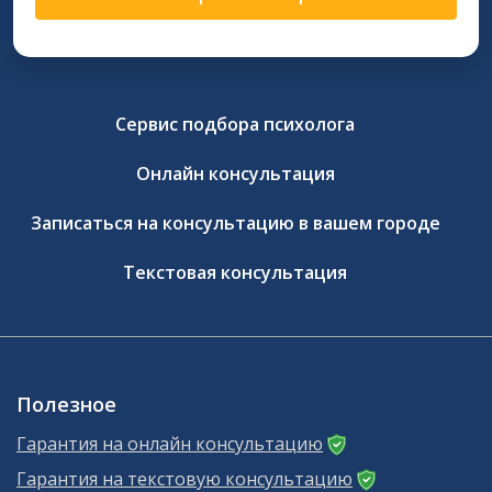
Сервис подбора психолога
Онлайн консультация
Записаться на консультацию в вашем городе
Текстовая консультация
Полезное
Гарантия на онлайн консультацию
Гарантия на текстовую консультацию