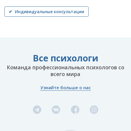
✔ Индивидуальные консультации
Все психологи
Команда профессиональных психологов со
всего мира
Узнайте больше о нас