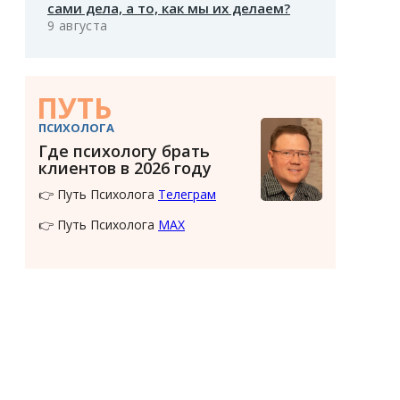
сами дела, а то, как мы их делаем?
9 августа
ПУТЬ
ПСИХОЛОГА
Где психологу брать
клиентов в 2026 году
👉 Путь Психолога
Телеграм
👉 Путь Психолога
MAX