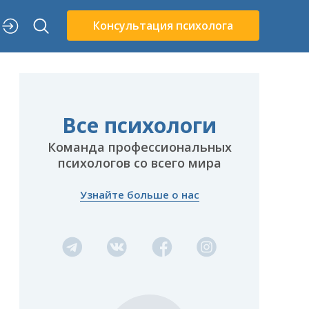
Консультация психолога
Все психологи
Команда профессиональных
психологов со всего мира
Узнайте больше о нас