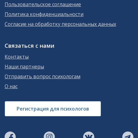
Пользовательское соглашение
Политика конфиденциальности
Согласие на обработку персональных данных
Связаться с нами
Контакты
Наши партнеры
Отправить вопрос психологам
О нас
Регистрация для психологов