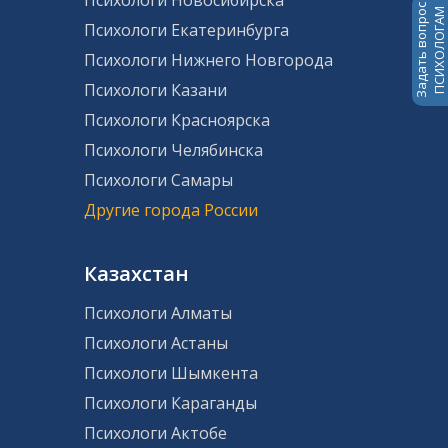
Психологи Новосибирска
Задать вопрос
ПСИХОЛОГАМ
Психологи Екатеринбурга
Психологи Нижнего Новгорода
Психологи Казани
Психологи Красноярска
Психологи Челябинска
Психологи Самары
Другие города России
Казахстан
Психологи Алматы
Психологи Астаны
Психологи Шымкента
Психологи Караганды
Психологи Актобе