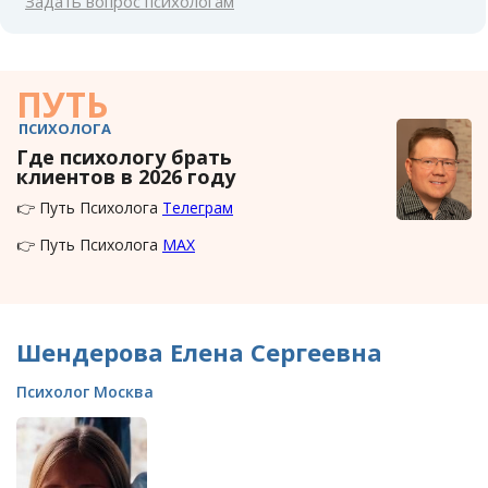
Задать вопрос психологам
ПУТЬ
ПСИХОЛОГА
Где психологу брать
клиентов в 2026 году
👉 Путь Психолога
Телеграм
👉 Путь Психолога
MAX
Шендерова Елена Сергеевна
Психолог Москва