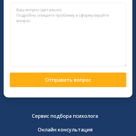
Отправить вопрос
Сервис подбора психолога
Онлайн консультация