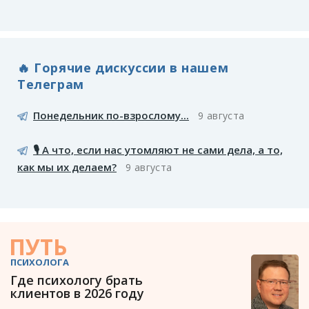
🔥 Горячие дискуссии в нашем
Телеграм
Понедельник по-взрослому...
9 августа
🎙️ А что, если нас утомляют не сами дела, а то,
как мы их делаем?
9 августа
ПУТЬ
ПСИХОЛОГА
Где психологу брать
клиентов в 2026 году