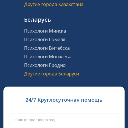
Другие города Казахстана
Беларусь
Психологи Минска
Психологи Гомеля
Психологи Витебска
Психологи Могилева
Психологи Гродно
Другие города Беларуси
24/7 Круглосуточная помощь