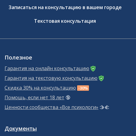
Записаться на консультацию в вашем городе
Текстовая консультация
Полезное
Гарантия на онлайн консультацию
Гарантия на текстовую консультацию
Скидка 30% на консультацию
-30%
Помощь, если нет 18 лет
🔞
Ценности сообщества «Все психологи»
🫱‍🫲
Документы