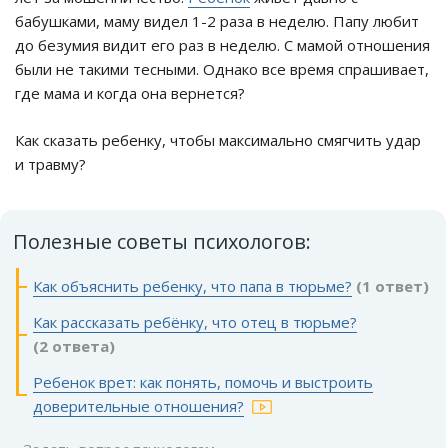
бабушками, маму видел 1-2 раза в неделю. Папу любит
до безумия видит его раз в неделю. С мамой отношения
были не такими тесными. Однако все время спрашивает,
где мама и когда она вернется?
Как сказать ребенку, чтобы максимально смягчить удар
и травму?
Полезные советы психологов:
Как объяснить ребенку, что папа в тюрьме?
(1 ответ)
Как рассказать ребёнку, что отец в тюрьме?
(2 ответа)
Ребенок врет: как понять, помочь и выстроить
доверительные отношения?