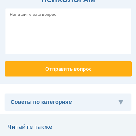
Читайте также