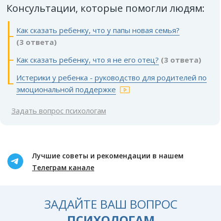
Консультации, которые помогли людям:
Как сказать ребенку, что у папы новая семья?
(3 ответа)
Как сказать ребенку, что я не его отец?
(3 ответа)
Истерики у ребенка - руководство для родителей по
эмоциональной поддержке
Задать вопрос психологам
Лучшие советы и рекомендации в нашем
Телеграм канале
ЗАДАЙТЕ ВАШ ВОПРОС
ПСИХОЛОГАМ