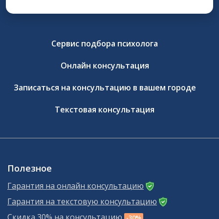
Сервис подбора психолога
Онлайн консультация
Записаться на консультацию в вашем городе
Текстовая консультация
Полезное
Гарантия на онлайн консультацию
Гарантия на текстовую консультацию
Скидка 30% на консультацию
-30%