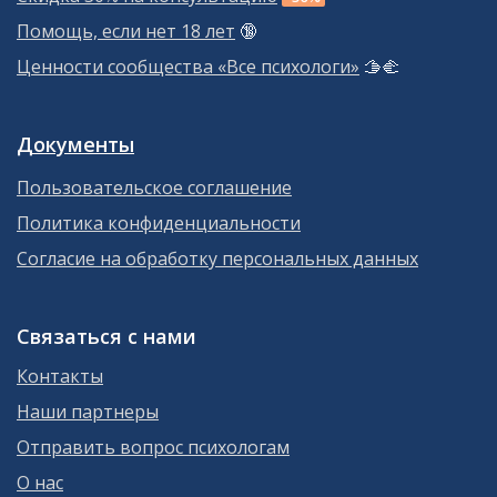
Помощь, если нет 18 лет
🔞
Ценности сообщества «Все психологи»
🫱‍🫲
Документы
Пользовательское соглашение
Политика конфиденциальности
Согласие на обработку персональных данных
Связаться с нами
Контакты
Наши партнеры
Отправить вопрос психологам
О нас