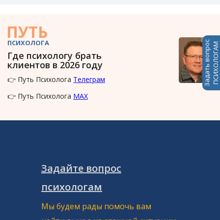
ПУТЬ
ПСИХОЛОГА
Задать вопрос
ПСИХОЛОГАМ
Где психологу брать
клиентов в 2026 году
👉 Путь Психолога
Телеграм
👉 Путь Психолога
MAX
Задайте вопрос
психологам
Мы будем рады помочь вам