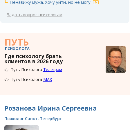
Ненавижу мужа. Хочу уйти, но не могу
Задать вопрос психологам
ПУТЬ
ПСИХОЛОГА
Где психологу брать
клиентов в 2026 году
👉 Путь Психолога
Телеграм
👉 Путь Психолога
MAX
Розанова Ирина Сергеевна
Психолог Санкт-Петербург