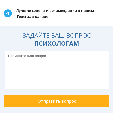
Лучшие советы и рекомендации в нашем
Телеграм канале
ЗАДАЙТЕ ВАШ ВОПРОС
ПСИХОЛОГАМ