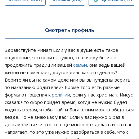
Смотреть профиль
Здравствуйте Ринат! Если у вас в душе есть такое
ощущение, что верить нужно, то почему бы и не
продолжить традиции вашей
семьи
, она ведь вашей
жизни не помешает, другое дело как это делать?
Верите ли вы на самом деле или вы вынуждены верить
по наказанию родителей? Кроме того есть разные
формы отношения к
религии
, если у нас христиан, Иисус
сказал: что скоро придет время, когда не нужно будет
ходить в храм, чтобы найти Бога, с ним можно общаться
везде. То не знаю как у вас? Если у вас нужно 5 раз в
день молиться и что-то еще много раз делать и это вас
напрягает, то это уже нужно разобраться в себе, что с