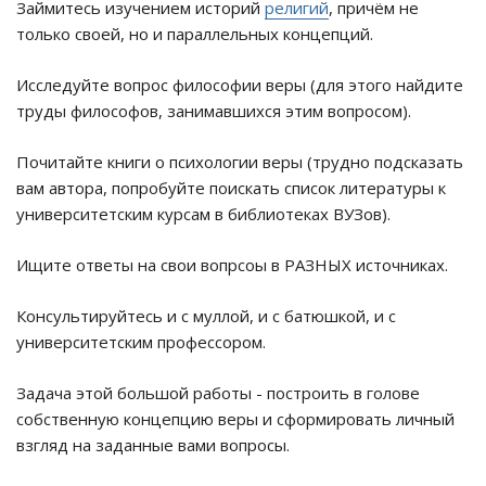
Займитесь изучением историй
религий
, причём не
только своей, но и параллельных концепций.
Исследуйте вопрос философии веры (для этого найдите
труды философов, занимавшихся этим вопросом).
Почитайте книги о психологии веры (трудно подсказать
вам автора, попробуйте поискать список литературы к
университетским курсам в библиотеках ВУЗов).
Ищите ответы на свои вопрсоы в РАЗНЫХ источниках.
Консультируйтесь и с муллой, и с батюшкой, и с
университетским профессором.
Задача этой большой работы - построить в голове
собственную концепцию веры и сформировать личный
взгляд на заданные вами вопросы.