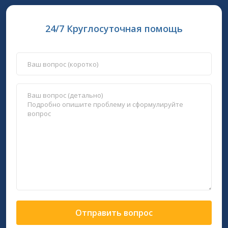
24/7 Круглосуточная помощь
Отправить вопрос