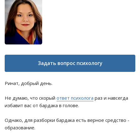
Задать вопрос психологу
Ринат, добрый день.
Не думаю, что скорый
ответ психолога
раз и навсегда
избавит вас от бардака в голове.
Однако, для разборки бардака есть верное средство -
образование.