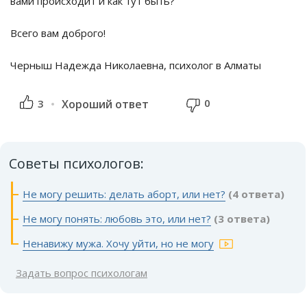
вами происходит и как тут быть?
Всего вам доброго!
Черныш Надежда Николаевна, психолог в Алматы
0
3
Хороший ответ
Советы психологов:
Не могу решить: делать аборт, или нет?
(4 ответа)
Не могу понять: любовь это, или нет?
(3 ответа)
Ненавижу мужа. Хочу уйти, но не могу
Задать вопрос психологам