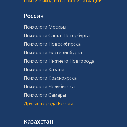
найти выход из сложной ситуации.
Россия
Психологи Москвы
Психологи Санкт-Петербурга
Психологи Новосибирска
Психологи Екатеринбурга
Психологи Нижнего Новгорода
Психологи Казани
Психологи Красноярска
Психологи Челябинска
Психологи Самары
Другие города России
Казахстан