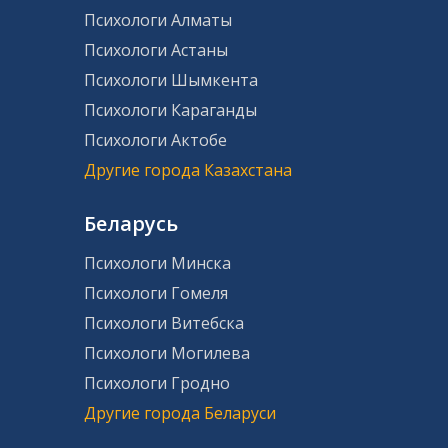
Психологи Алматы
Психологи Астаны
Психологи Шымкента
Психологи Караганды
Психологи Актобе
Другие города Казахстана
Беларусь
Психологи Минска
Психологи Гомеля
Психологи Витебска
Психологи Могилева
Психологи Гродно
Другие города Беларуси