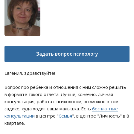
Задать вопрос психологу
Евгения, здравствуйте!
Вопрос про ребёнка и отношения с ним сложно решить
в формате такого ответа. Лучше, конечно, личная
консультация, работа с психологом, возможно в том
садике, куда ходит ваша малышка. Есть
бесплатные
консультации
в центре "
Семья
", в центре "Личность" в 8
квартале.