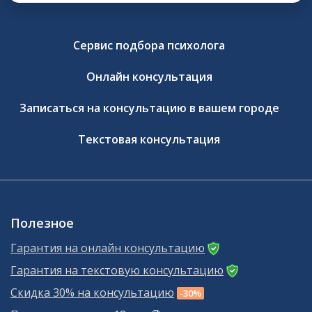
Сервис подбора психолога
Онлайн консультация
Записаться на консультацию в вашем городе
Текстовая консультация
Полезное
Гарантия на онлайн консультацию
Гарантия на текстовую консультацию
Скидка 30% на консультацию
-30%