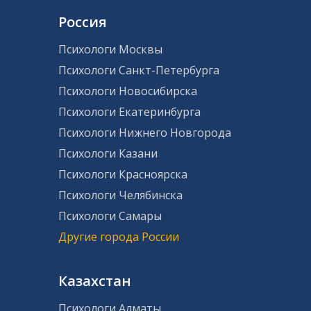
Россия
Психологи Москвы
Психологи Санкт-Петербурга
Психологи Новосибирска
Психологи Екатеринбурга
Психологи Нижнего Новгорода
Психологи Казани
Психологи Красноярска
Психологи Челябинска
Психологи Самары
Другие города России
Казахстан
Психологи Алматы