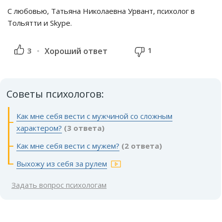
С любовью, Татьяна Николаевна Урвант, психолог в
Тольятти и Skype.
1
3
Хороший ответ
Советы психологов:
Как мне себя вести с мужчиной со сложным
характером?
(3 ответа)
Как мне себя вести с мужем?
(2 ответа)
Выхожу из себя за рулем
Задать вопрос психологам