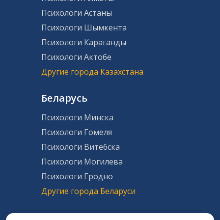
Психологи Астаны
Психологи Шымкента
Психологи Караганды
Психологи Актобе
Другие города Казахстана
Беларусь
Психологи Минска
Психологи Гомеля
Психологи Витебска
Психологи Могилева
Психологи Гродно
Другие города Беларуси