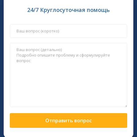
24/7 Круглосуточная помощь
Отправить вопрос