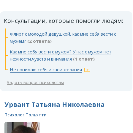
Консультации, которые помогли людям:
Флирт с молодой девушкой, как мне себя вести с
мужем?
(2 ответа)
Как мне себя вести с мужем? У нас с мужем нет
нежности,чувств и внимания
(1 ответ)
Не понимаю себя и свои желания
Задать вопрос психологам
Урвант Татьяна Николаевна
Психолог Тольятти