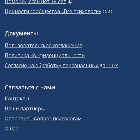
Помощь, если нет 18 лет
🔞
Ценности сообщества «Все психологи»
🫱‍🫲
Документы
Пользовательское соглашение
Политика конфиденциальности
Согласие на обработку персональных данных
Связаться с нами
Контакты
Наши партнеры
Отправить вопрос психологам
О нас