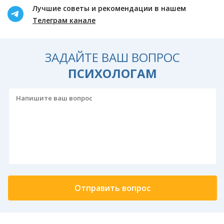
Лучшие советы и рекомендации в нашем
Телеграм канале
ЗАДАЙТЕ ВАШ ВОПРОС
ПСИХОЛОГАМ